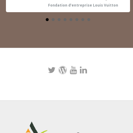
Fondation d’entreprise Louis Vuitton