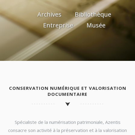
Archives
Bibliothèque
Entreprise
Musée
CONSERVATION NUMÉRIQUE ET VALORISATION
DOCUMENTAIRE
Spécialiste de la numérisation patrimoniale, Azentis
consacre son activité à la préservation et à la valorisation