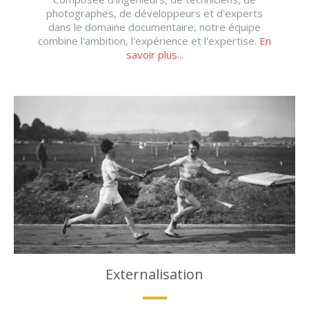
photographes, de développeurs et d'experts
dans le domaine documentaire, notre équipe
combine l'ambition, l'expérience et l'expertise.
En
savoir plus...
Externalisation