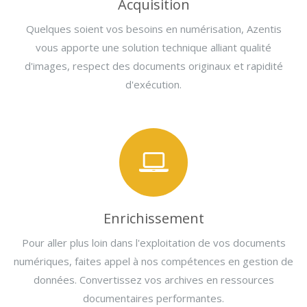
Acquisition
Quelques soient vos besoins en numérisation, Azentis
vous apporte une solution technique alliant qualité
d'images, respect des documents originaux et rapidité
d'exécution.
Enrichissement
Pour aller plus loin dans l'exploitation de vos documents
numériques, faites appel à nos compétences en gestion de
données. Convertissez vos archives en ressources
documentaires performantes.