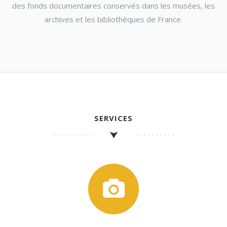
des fonds documentaires conservés dans les musées, les
archives et les bibliothèques de France.
SERVICES