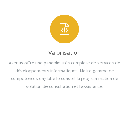
Valorisation
Azentis offre une panoplie très complète de services de
développements informatiques. Notre gamme de
compétences englobe le conseil, la programmation de
solution de consultation et l'assistance.