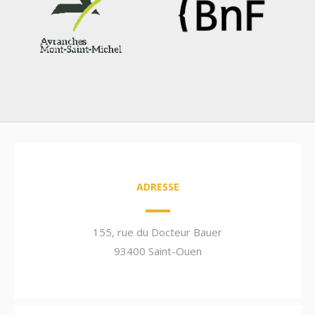
ADRESSE
155, rue du Docteur Bauer
93400 Saint-Ouen