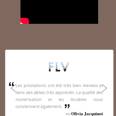
Les prestations ont été très bien menées et
dans des délais très appréciés. La qualité des
numérisation et les livrables nous
conviennent également.
Olivia Jacquinot