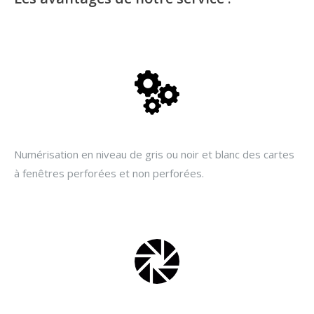
Numérisation en niveau de gris ou noir et blanc des cartes
à fenêtres perforées et non perforées.