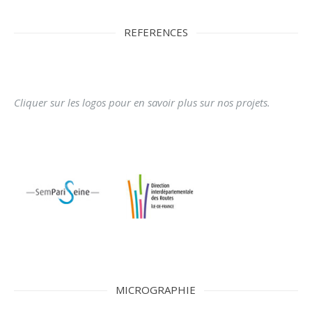
REFERENCES
Cliquer sur les logos pour en savoir plus sur nos projets.
MICROGRAPHIE