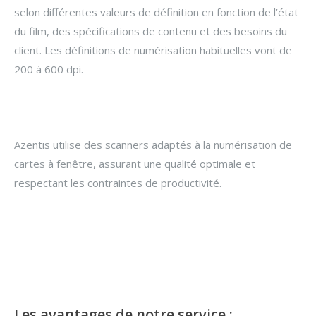
selon différentes valeurs de définition en fonction de l’état
du film, des spécifications de contenu et des besoins du
client. Les définitions de numérisation habituelles vont de
200 à 600 dpi.
Azentis utilise des scanners adaptés à la numérisation de
cartes à fenêtre, assurant une qualité optimale et
respectant les contraintes de productivité.
Les avantages de notre service :