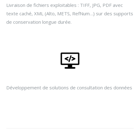
Livraison de fichiers exploitables : TIFF, JPG, PDF avec
texte caché, XML (Alto, METS, RefNum…) sur des supports
de conservation longue durée.
Développement de solutions de consultation des données