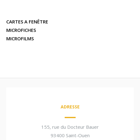
CARTES A FENÊTRE
MICROFICHES
MICROFILMS
ADRESSE
155, rue du Docteur Bauer
93400 Saint-Ouen