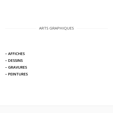
ARTS GRAPHIQUES
– AFFICHES
– DESSINS
–
GRAVURES
–
PEINTURES