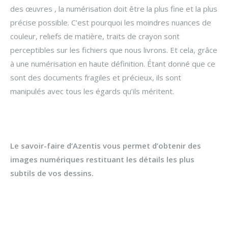
des œuvres , la numérisation doit être la plus fine et la plus
précise possible. C’est pourquoi les moindres nuances de
couleur, reliefs de matière, traits de crayon sont
perceptibles sur les fichiers que nous livrons. Et cela, grâce
à une numérisation en haute définition. Étant donné que ce
sont des documents fragiles et précieux, ils sont
manipulés avec tous les égards qu’ils méritent.
Le savoir-faire d’Azentis vous permet d’obtenir des
images numériques restituant les détails les plus
subtils de vos dessins.