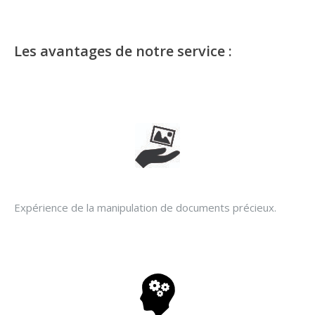
Les avantages de notre service :
Expérience de la manipulation de documents précieux.