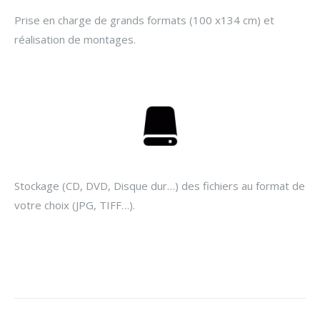
Prise en charge de grands formats (100 x134 cm) et
réalisation de montages.
Stockage (CD, DVD, Disque dur…) des fichiers au format de
votre choix (JPG, TIFF…).