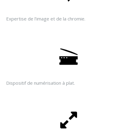
Expertise de l’image et de la chromie.
Dispositif de numérisation à plat.