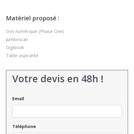
Matériel proposé :
Dos numérique (Phase One)
Jumboscan
Digibook
Table aspirante
Votre devis en 48h !
Email
Téléphone