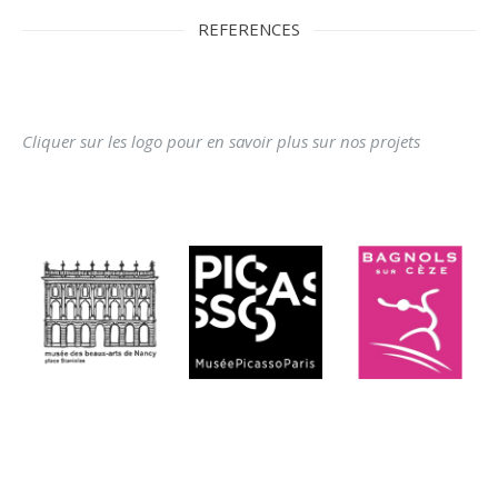
REFERENCES
Cliquer sur les logo pour en savoir plus sur nos projets