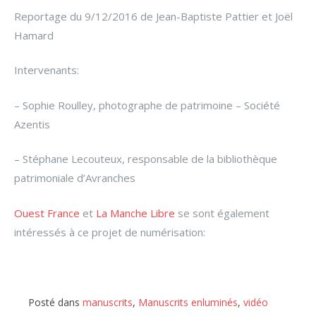
Reportage du 9/12/2016 de Jean-Baptiste Pattier et Joël
Hamard
Intervenants:
– Sophie Roulley, photographe de patrimoine – Société
Azentis
– Stéphane Lecouteux, responsable de la bibliothèque
patrimoniale d’Avranches
Ouest France
et
La Manche Libre
se sont également
intéressés à ce projet de numérisation:
Posté dans
manuscrits
,
Manuscrits enluminés
,
vidéo