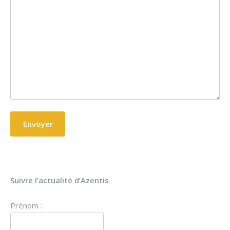
Suivre l’actualité d’Azentis
Prénom :