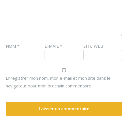
NOM
*
E-MAIL
*
SITE WEB
Enregistrer mon nom, mon e-mail et mon site dans le
navigateur pour mon prochain commentaire.