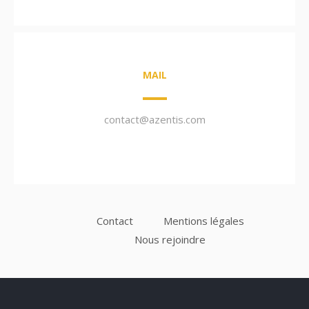
MAIL
contact@azentis.com
Contact
Mentions légales
Nous rejoindre