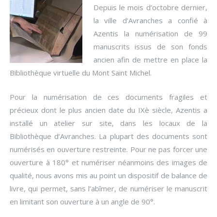
Depuis le mois d’octobre dernier,
la ville d’Avranches a confié à
Azentis la numérisation de 99
manuscrits issus de son fonds
ancien afin de mettre en place la
Bibliothèque virtuelle du Mont Saint Michel.
Pour la numérisation de ces documents fragiles et
précieux dont le plus ancien date du IXè siècle, Azentis a
installé un atelier sur site, dans les locaux de la
Bibliothèque d’Avranches. La plupart des documents sont
numérisés en ouverture restreinte. Pour ne pas forcer une
ouverture à 180° et numériser néanmoins des images de
qualité, nous avons mis au point un dispositif de balance de
livre, qui permet, sans l’abîmer, de numériser le manuscrit
en limitant son ouverture à un angle de 90°.