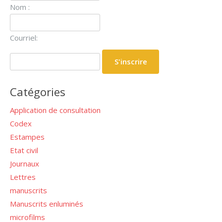
Nom :
Courriel:
Catégories
Application de consultation
Codex
Estampes
Etat civil
Journaux
Lettres
manuscrits
Manuscrits enluminés
microfilms