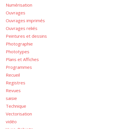
Numérisation
Ouvrages
Ouvrages imprimés
Ouvrages reliés
Peintures et dessins
Photographie
Phototypes
Plans et Affiches
Programmes
Recueil
Registres
Revues
saisie
Technique
Vectorisation
vidéo