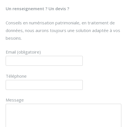
Un renseignement ? Un devis ?
Conseils en numérisation patrimoniale, en traitement de
données, nous aurons toujours une solution adaptée à vos
besoins.
Email (obligatoire)
Téléphone
Message