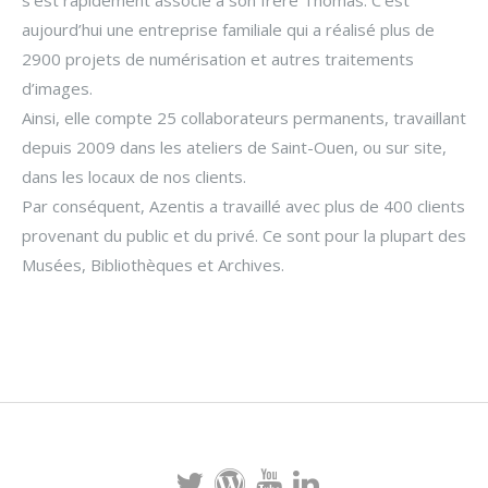
aujourd’hui une entreprise familiale qui a réalisé plus de
2900 projets de numérisation et autres traitements
d’images.
Ainsi, elle compte 25 collaborateurs permanents, travaillant
depuis 2009 dans les ateliers de Saint-Ouen, ou sur site,
dans les locaux de nos clients.
Par conséquent, Azentis a travaillé avec plus de 400 clients
provenant du public et du privé. Ce sont pour la plupart des
Musées, Bibliothèques et Archives.