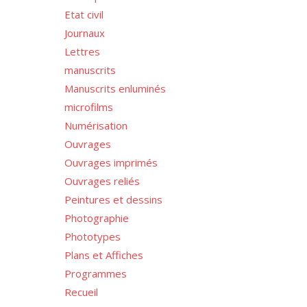
Etat civil
Journaux
Lettres
manuscrits
Manuscrits enluminés
microfilms
Numérisation
Ouvrages
Ouvrages imprimés
Ouvrages reliés
Peintures et dessins
Photographie
Phototypes
Plans et Affiches
Programmes
Recueil