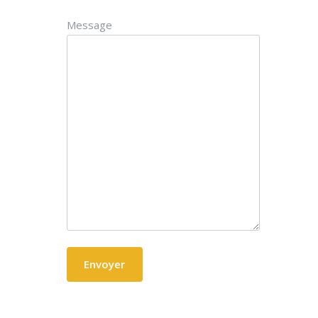
Message