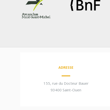
ADRESSE
155, rue du Docteur Bauer
93400 Saint-Ouen