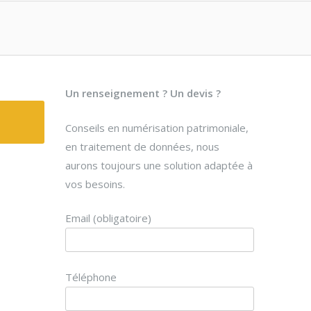
Un renseignement ? Un devis ?
Conseils en numérisation patrimoniale,
en traitement de données, nous
aurons toujours une solution adaptée à
vos besoins.
Email (obligatoire)
Téléphone