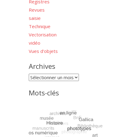
Registres
Revues
saisie
Technique
Vectorisation
vidéo
Vues d'objets
Archives
Archives
Mots-clés