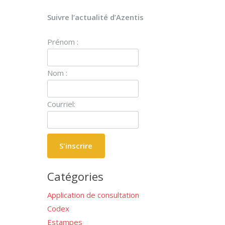
Suivre l’actualité d’Azentis
Prénom :
Nom :
Courriel:
Catégories
Application de consultation
Codex
Estampes