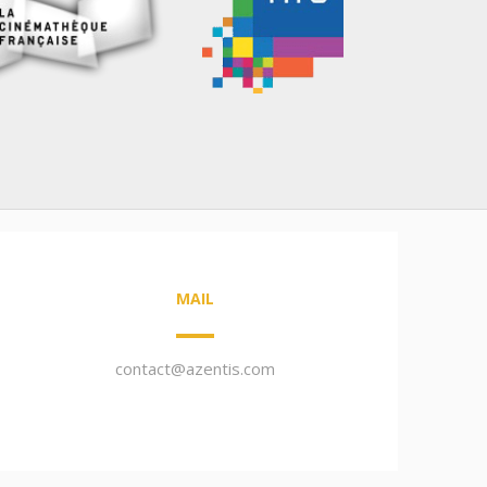
MAIL
contact@azentis.com