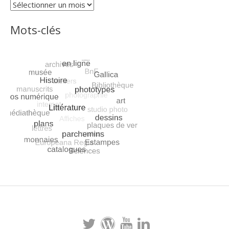
Archives
Mots-clés