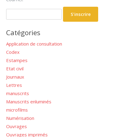
Catégories
Application de consultation
Codex
Estampes
Etat civil
Journaux
Lettres
manuscrits
Manuscrits enluminés
microfilms
Numérisation
Ouvrages
Ouvrages imprimés