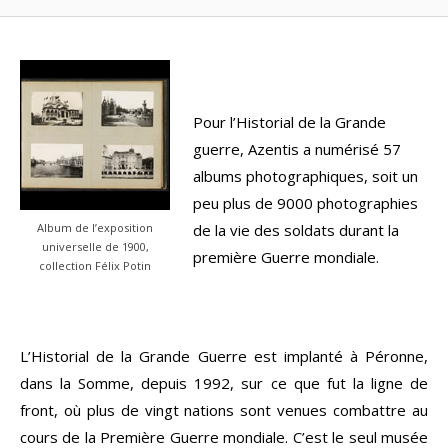
Pour l’Historial de la Grande
guerre, Azentis a numérisé 57
albums photographiques, soit un
peu plus de 9000 photographies
de la vie des soldats durant la
Album de l’exposition
universelle de 1900,
première Guerre mondiale.
collection Félix Potin
L’Historial de la Grande Guerre est implanté à Péronne,
dans la Somme, depuis 1992, sur ce que fut la ligne de
front, où plus de vingt nations sont venues combattre au
cours de la Première Guerre mondiale. C’est le seul musée