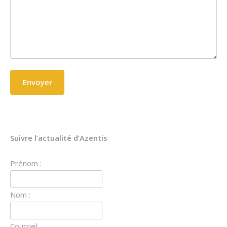
Suivre l’actualité d’Azentis
Prénom :
Nom :
Courriel: