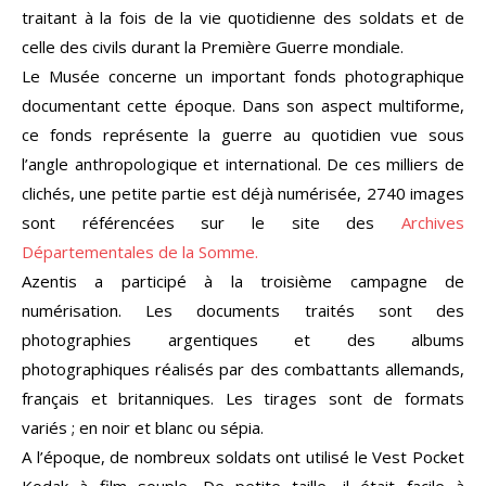
traitant à la fois de la vie quotidienne des soldats et de
celle des civils durant la Première Guerre mondiale.
Le Musée concerne un important fonds photographique
documentant cette époque. Dans son aspect multiforme,
ce fonds représente la guerre au quotidien vue sous
l’angle anthropologique et international. De ces milliers de
clichés, une petite partie est déjà numérisée, 2740 images
sont référencées sur le site des
Archives
Départementales de la Somme.
Azentis a participé à la troisième campagne de
numérisation. Les documents traités sont des
photographies argentiques et des albums
photographiques réalisés par des combattants allemands,
français et britanniques. Les tirages sont de formats
variés ; en noir et blanc ou sépia.
A l’époque, de nombreux soldats ont utilisé le Vest Pocket