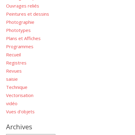
Ouvrages reliés
Peintures et dessins
Photographie
Phototypes
Plans et Affiches
Programmes
Recueil
Registres
Revues
saisie
Technique
Vectorisation
vidéo
Vues d'objets
Archives