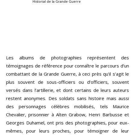
Historial de la Grande Guerre
Les albums de photographies représentent des
témoignages de référence pour connaître le parcours d’un
combattant de la Grande Guerre, à ceci près qu’il s’agit le
plus souvent de sous-officiers ou d’officiers, souvent
versés dans l’artillerie, et dont certains de leurs auteurs
restent anonymes. Des soldats sans histoire mais aussi
des personnages célèbres mobilisés, tels Maurice
Chevalier, prisonnier à Alten Grabow, Henri Barbusse et
Georges Duhamel, ont pris des photographies, pour eux-
mêmes, pour leurs proches, pour témoigner de leur