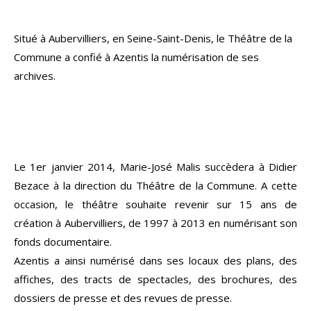
Situé à Aubervilliers, en Seine-Saint-Denis, le Théâtre de la
Commune a confié à Azentis la numérisation de ses
archives.
Le 1er janvier 2014, Marie-José Malis succèdera à Didier
Bezace à la direction du Théâtre de la Commune. A cette
occasion, le théâtre souhaite revenir sur 15 ans de
création à Aubervilliers, de 1997 à 2013 en numérisant son
fonds documentaire.
Azentis a ainsi numérisé dans ses locaux des plans, des
affiches, des tracts de spectacles, des brochures, des
dossiers de presse et des revues de presse.