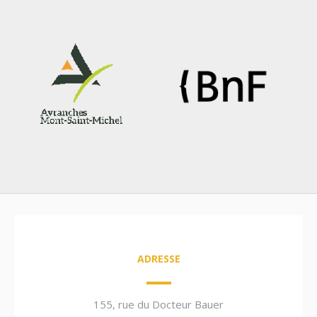
ADRESSE
155, rue du Docteur Bauer