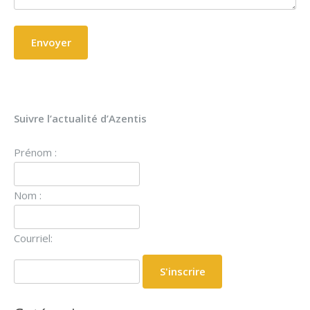
Suivre l’actualité d’Azentis
Prénom :
Nom :
Courriel: