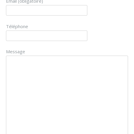
Email (obligatoire)
Téléphone
Message