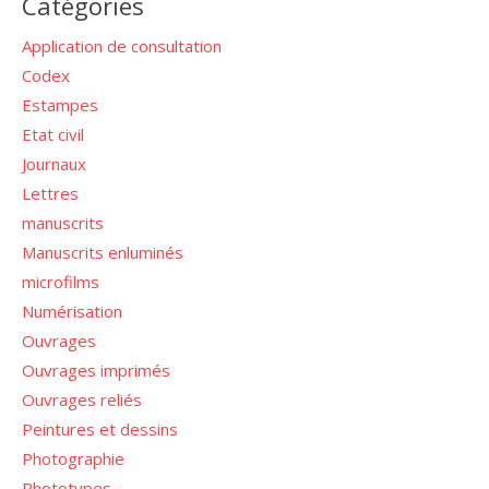
Catégories
Application de consultation
Codex
Estampes
Etat civil
Journaux
Lettres
manuscrits
Manuscrits enluminés
microfilms
Numérisation
Ouvrages
Ouvrages imprimés
Ouvrages reliés
Peintures et dessins
Photographie
Phototypes