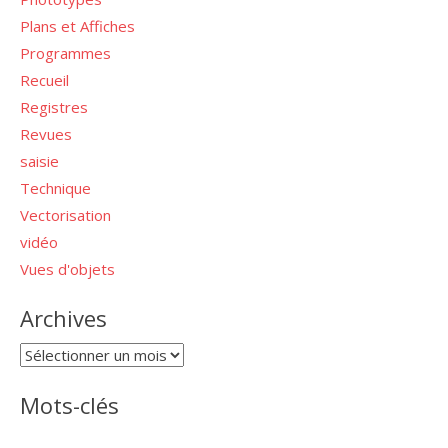
Plans et Affiches
Programmes
Recueil
Registres
Revues
saisie
Technique
Vectorisation
vidéo
Vues d'objets
Archives
Archives
Mots-clés