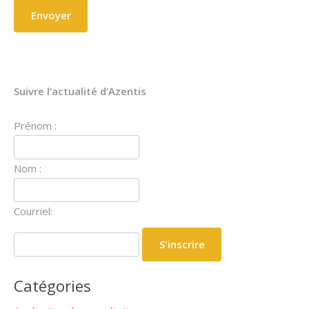
Suivre l’actualité d’Azentis
Prénom :
Nom :
Courriel:
Catégories