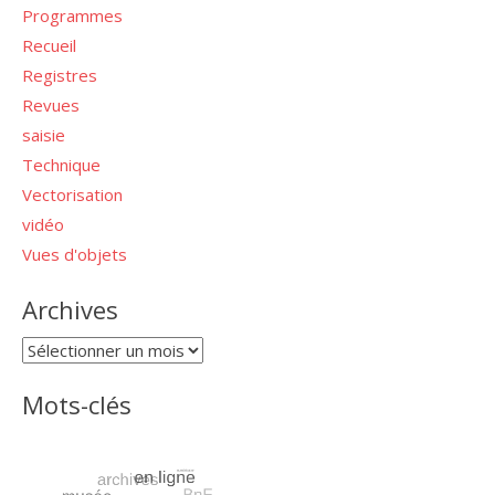
Programmes
Recueil
Registres
Revues
saisie
Technique
Vectorisation
vidéo
Vues d'objets
Archives
Archives
Mots-clés