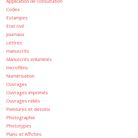
Application de consultation
Codex
Estampes
Etat civil
Journaux
Lettres
manuscrits
Manuscrits enluminés
microfilms
Numérisation
Ouvrages
Ouvrages imprimés
Ouvrages reliés
Peintures et dessins
Photographie
Phototypes
Plans et Affiches