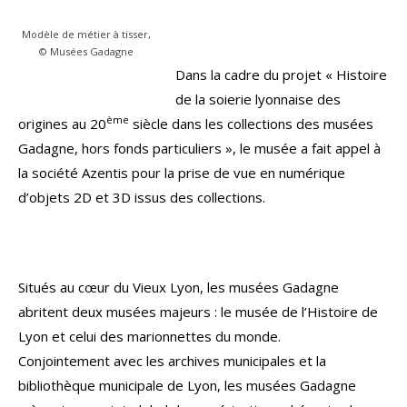
Modèle de métier à tisser,
© Musées Gadagne
Dans la cadre du projet « Histoire
de la soierie lyonnaise des
ème
origines au 20
siècle dans les collections des musées
Gadagne, hors fonds particuliers », le musée a fait appel à
la société Azentis pour la prise de vue en numérique
d’objets 2D et 3D issus des collections.
Situés au cœur du Vieux Lyon, les musées Gadagne
abritent deux musées majeurs : le musée de l’Histoire de
Lyon et celui des marionnettes du monde.
Conjointement avec les archives municipales et la
bibliothèque municipale de Lyon, les musées Gadagne