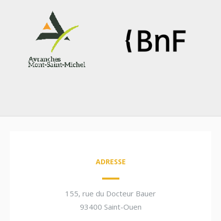
ADRESSE
155, rue du Docteur Bauer
93400 Saint-Ouen