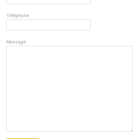
Téléphone
Message