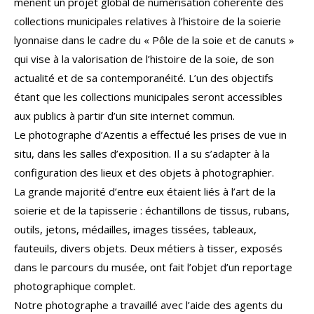
mènent un projet global de numérisation cohérente des
collections municipales relatives à l’histoire de la soierie
lyonnaise dans le cadre du « Pôle de la soie et de canuts »
qui vise à la valorisation de l’histoire de la soie, de son
actualité et de sa contemporanéité. L’un des objectifs
étant que les collections municipales seront accessibles
aux publics à partir d’un site internet commun.
Le photographe d’Azentis a effectué les prises de vue in
situ, dans les salles d’exposition. Il a su s’adapter à la
configuration des lieux et des objets à photographier.
La grande majorité d’entre eux étaient liés à l’art de la
soierie et de la tapisserie : échantillons de tissus, rubans,
outils, jetons, médailles, images tissées, tableaux,
fauteuils, divers objets. Deux métiers à tisser, exposés
dans le parcours du musée, ont fait l’objet d’un reportage
photographique complet.
Notre photographe a travaillé avec l’aide des agents du