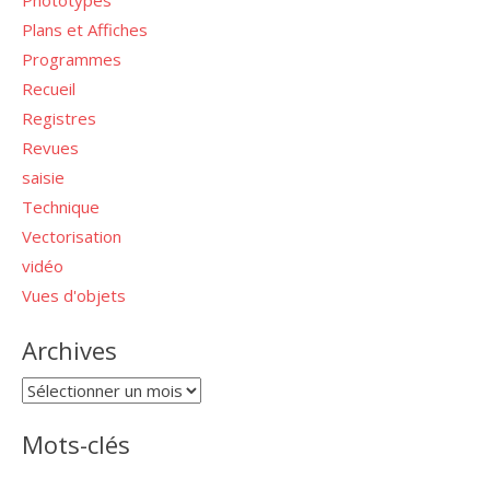
Phototypes
Plans et Affiches
Programmes
Recueil
Registres
Revues
saisie
Technique
Vectorisation
vidéo
Vues d'objets
Archives
Archives
Mots-clés