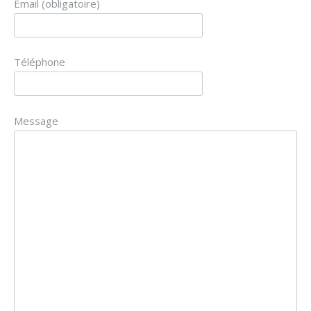
Email (obligatoire)
Téléphone
Message