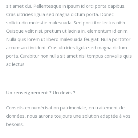
sit amet dui. Pellentesque in ipsum id orci porta dapibus.
Cras ultricies ligula sed magna dictum porta. Donec
sollicitudin molestie malesuada. Sed porttitor lectus nibh.
Quisque velit nisi, pretium ut lacinia in, elementum id enim.
Nulla quis lorem ut libero malesuada feugiat. Nulla porttitor
accumsan tincidunt. Cras ultricies ligula sed magna dictum
porta. Curabitur non nulla sit amet nisl tempus convallis quis
ac lectus.
Un renseignement ? Un devis ?
Conseils en numérisation patrimoniale, en traitement de
données, nous aurons toujours une solution adaptée à vos
besoins.