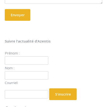
Suivre l’actualité d’Azentis
Prénom :
Nom :
Courriel: