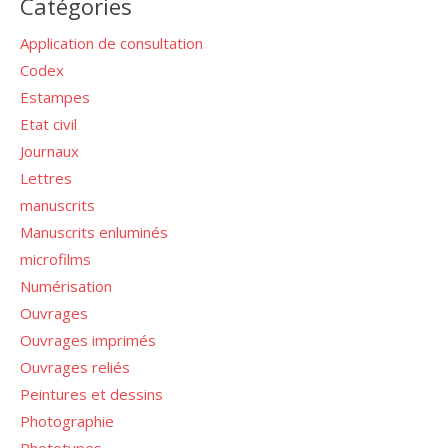
Catégories
Application de consultation
Codex
Estampes
Etat civil
Journaux
Lettres
manuscrits
Manuscrits enluminés
microfilms
Numérisation
Ouvrages
Ouvrages imprimés
Ouvrages reliés
Peintures et dessins
Photographie