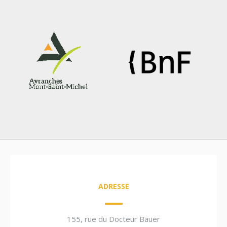
ADRESSE
155, rue du Docteur Bauer