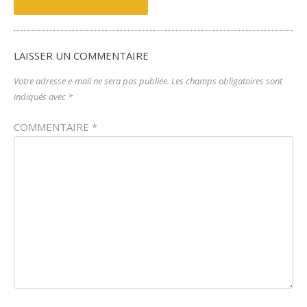
navigation
LAISSER UN COMMENTAIRE
Votre adresse e-mail ne sera pas publiée.
Les champs obligatoires sont
indiqués avec
*
COMMENTAIRE
*