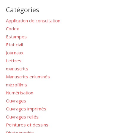
Catégories
Application de consultation
Codex
Estampes
Etat civil
Journaux
Lettres
manuscrits
Manuscrits enluminés
microfilms
Numérisation
Ouvrages
Ouvrages imprimés
Ouvrages reliés
Peintures et dessins
Photographie