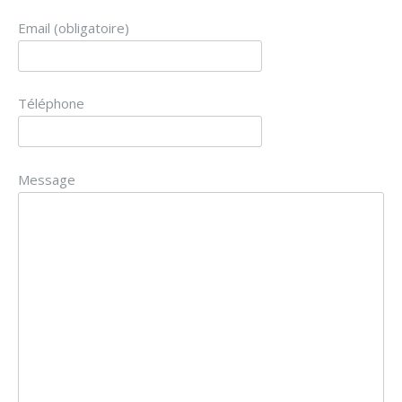
Email (obligatoire)
Téléphone
Message