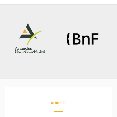
ADRESSE