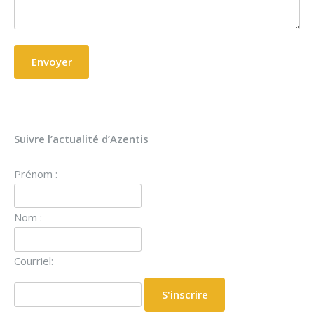
Suivre l’actualité d’Azentis
Prénom :
Nom :
Courriel: