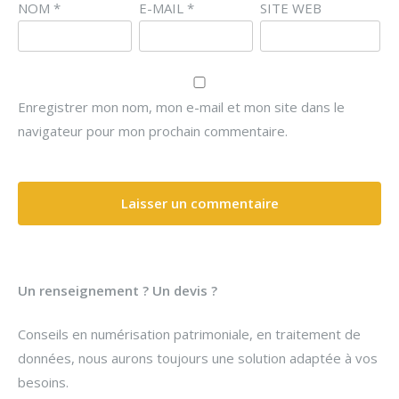
NOM
*
E-MAIL
*
SITE WEB
Enregistrer mon nom, mon e-mail et mon site dans le
navigateur pour mon prochain commentaire.
Un renseignement ? Un devis ?
Conseils en numérisation patrimoniale, en traitement de
données, nous aurons toujours une solution adaptée à vos
besoins.