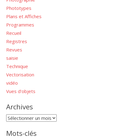
Phototypes
Plans et Affiches
Programmes
Recueil
Registres
Revues
saisie
Technique
Vectorisation
vidéo
Vues d'objets
Archives
Archives
Mots-clés