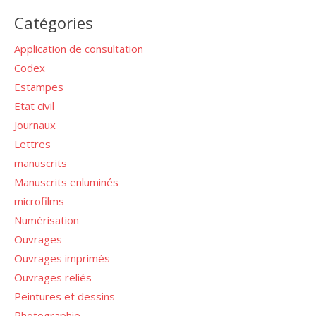
Catégories
Application de consultation
Codex
Estampes
Etat civil
Journaux
Lettres
manuscrits
Manuscrits enluminés
microfilms
Numérisation
Ouvrages
Ouvrages imprimés
Ouvrages reliés
Peintures et dessins
Photographie