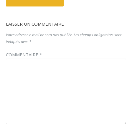
navigation
LAISSER UN COMMENTAIRE
Votre adresse e-mail ne sera pas publiée.
Les champs obligatoires sont
indiqués avec
*
COMMENTAIRE
*