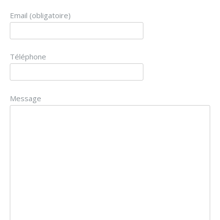
Email (obligatoire)
Téléphone
Message