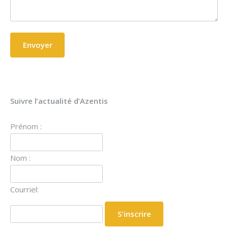
Suivre l’actualité d’Azentis
Prénom :
Nom :
Courriel: