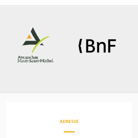
ADRESSE