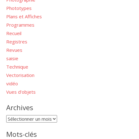
Phototypes
Plans et Affiches
Programmes
Recueil
Registres
Revues
saisie
Technique
Vectorisation
vidéo
Vues d'objets
Archives
Archives
Mots-clés