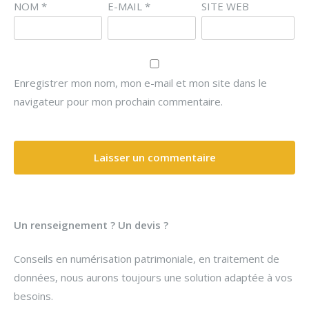
NOM
*
E-MAIL
*
SITE WEB
Enregistrer mon nom, mon e-mail et mon site dans le
navigateur pour mon prochain commentaire.
Un renseignement ? Un devis ?
Conseils en numérisation patrimoniale, en traitement de
données, nous aurons toujours une solution adaptée à vos
besoins.