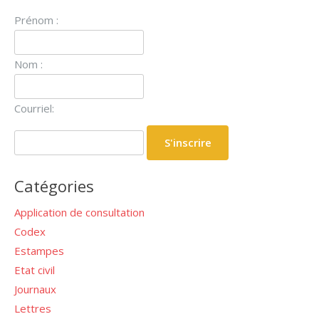
Prénom :
Nom :
Courriel:
Catégories
Application de consultation
Codex
Estampes
Etat civil
Journaux
Lettres