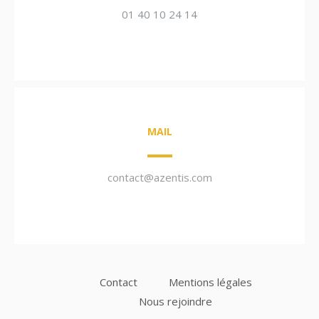
01 40 10 24 14
MAIL
contact@azentis.com
Contact
Mentions légales
Nous rejoindre