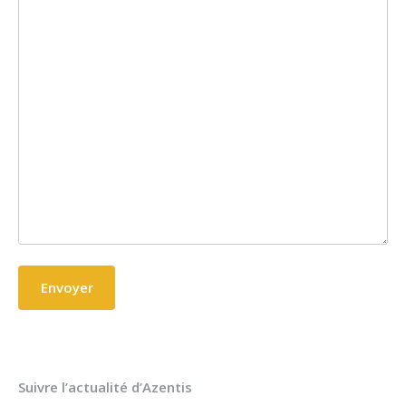
Suivre l’actualité d’Azentis