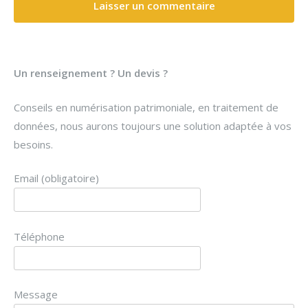
Un renseignement ? Un devis ?
Conseils en numérisation patrimoniale, en traitement de
données, nous aurons toujours une solution adaptée à vos
besoins.
Email (obligatoire)
Téléphone
Message