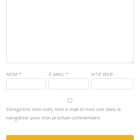
NOM
*
E-MAIL
*
SITE WEB
Enregistrer mon nom, mon e-mail et mon site dans le
navigateur pour mon prochain commentaire.