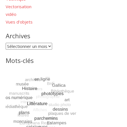
Vectorisation
vidéo
Vues d'objets
Archives
Archives
Mots-clés