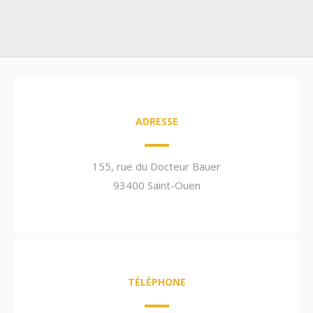
ADRESSE
155, rue du Docteur Bauer
93400 Saint-Ouen
TÉLÉPHONE