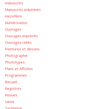
manuscrits
Manuscrits enluminés
microfilms
Numérisation
Ouvrages
Ouvrages imprimés
Ouvrages reliés
Peintures et dessins
Photographie
Phototypes
Plans et Affiches
Programmes
Recueil
Registres
Revues
saisie
Technique