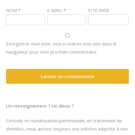
NOM
*
E-MAIL
*
SITE WEB
Enregistrer mon nom, mon e-mail et mon site dans le
navigateur pour mon prochain commentaire.
Un renseignement ? Un devis ?
Conseils en numérisation patrimoniale, en traitement de
données, nous aurons toujours une solution adaptée à vos