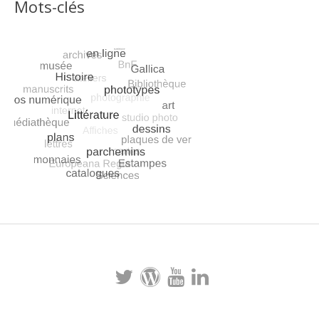
Mots-clés