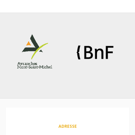
ADRESSE