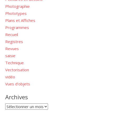
Photographie
Phototypes
Plans et Affiches
Programmes
Recueil
Registres
Revues
saisie
Technique
Vectorisation
vidéo
Vues d'objets
Archives
Archives