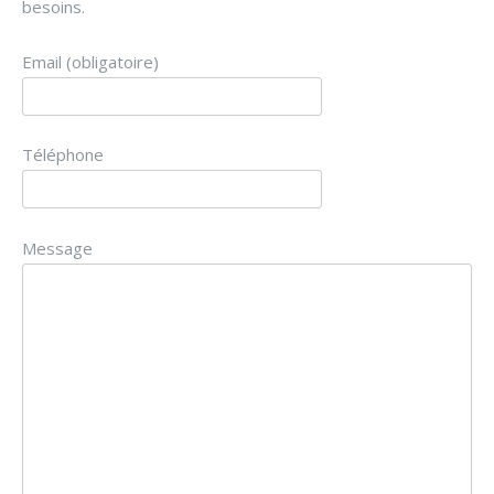
besoins.
Email (obligatoire)
Téléphone
Message