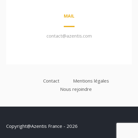
MAIL
contact@azentis.com
Contact
Mentions légales
Nous rejoindre
Copyright@Azentis France - 2026