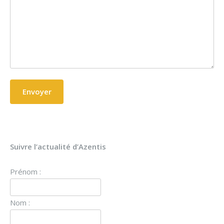
Suivre l’actualité d’Azentis
Prénom :
Nom :