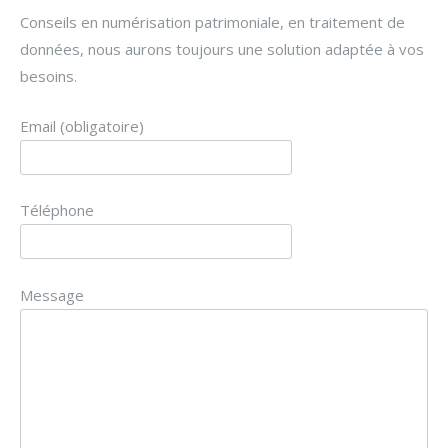
Conseils en numérisation patrimoniale, en traitement de
données, nous aurons toujours une solution adaptée à vos
besoins.
Email (obligatoire)
Téléphone
Message