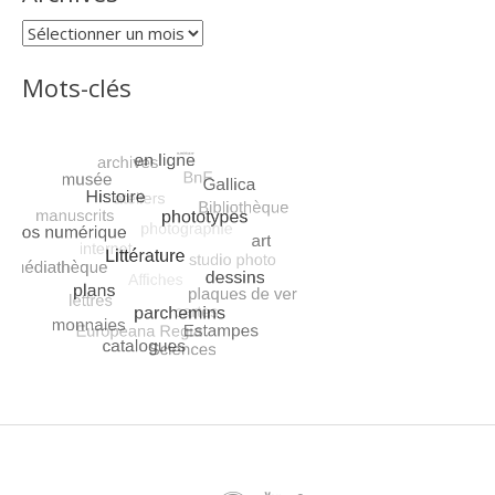
Archives
Mots-clés