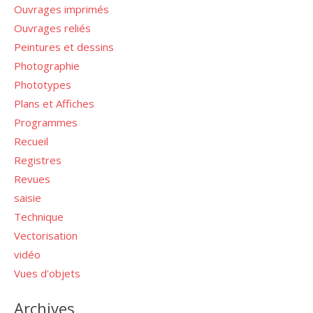
Ouvrages imprimés
Ouvrages reliés
Peintures et dessins
Photographie
Phototypes
Plans et Affiches
Programmes
Recueil
Registres
Revues
saisie
Technique
Vectorisation
vidéo
Vues d'objets
Archives