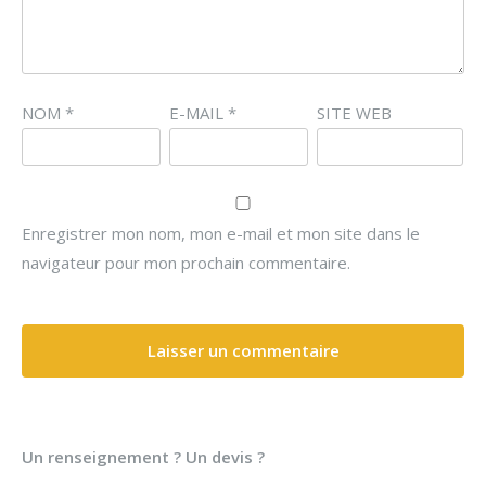
NOM
*
E-MAIL
*
SITE WEB
Enregistrer mon nom, mon e-mail et mon site dans le
navigateur pour mon prochain commentaire.
Un renseignement ? Un devis ?