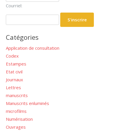
Courriel:
Catégories
Application de consultation
Codex
Estampes
Etat civil
Journaux
Lettres
manuscrits
Manuscrits enluminés
microfilms
Numérisation
Ouvrages