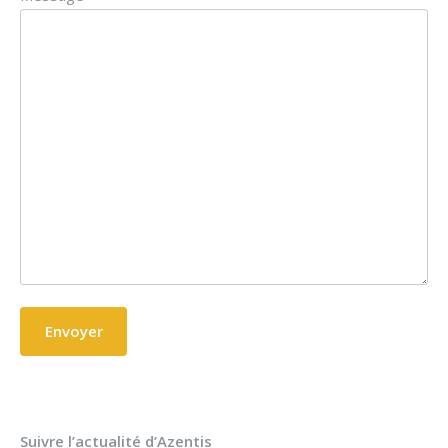
Suivre l’actualité d’Azentis