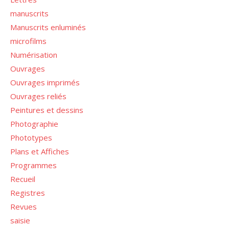
manuscrits
Manuscrits enluminés
microfilms
Numérisation
Ouvrages
Ouvrages imprimés
Ouvrages reliés
Peintures et dessins
Photographie
Phototypes
Plans et Affiches
Programmes
Recueil
Registres
Revues
saisie