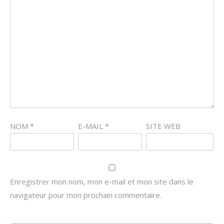
NOM
*
E-MAIL
*
SITE WEB
Enregistrer mon nom, mon e-mail et mon site dans le
navigateur pour mon prochain commentaire.