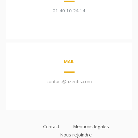
01 40 10 24 14
MAIL
contact@azentis.com
Contact
Mentions légales
Nous rejoindre