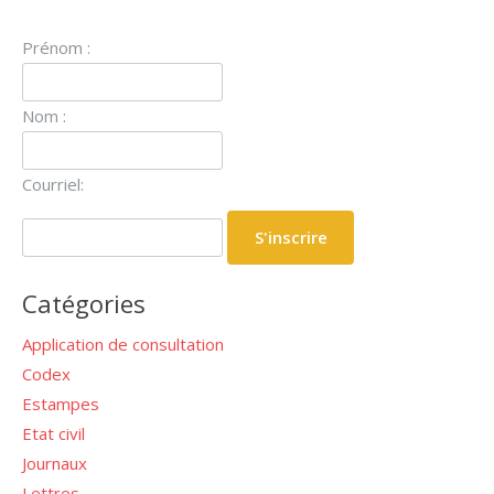
Prénom :
Nom :
Courriel:
Catégories
Application de consultation
Codex
Estampes
Etat civil
Journaux
Lettres