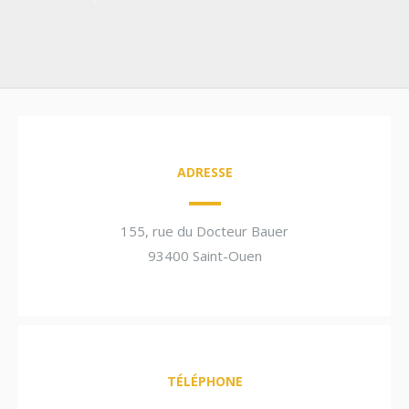
ADRESSE
155, rue du Docteur Bauer
93400 Saint-Ouen
TÉLÉPHONE