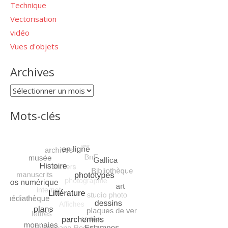
Technique
Vectorisation
vidéo
Vues d'objets
Archives
Archives
Mots-clés