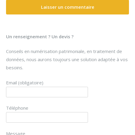
Un renseignement ? Un devis ?
Conseils en numérisation patrimoniale, en traitement de
données, nous aurons toujours une solution adaptée à vos
besoins.
Email (obligatoire)
Téléphone
Message