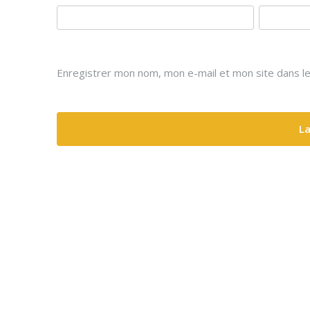
Enregistrer mon nom, mon e-mail et mon site dans l