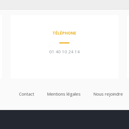
TÉLÉPHONE
01 40 10 24 14
Contact
Mentions légales
Nous rejoindre