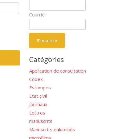
Courriel:
Catégories
Application de consultation
Codex
Estampes
Etat civil
Journaux
Lettres
manuscrits
Manuscrits enluminés
microfilms