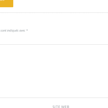
 sont indiqués avec
*
SITE WEB