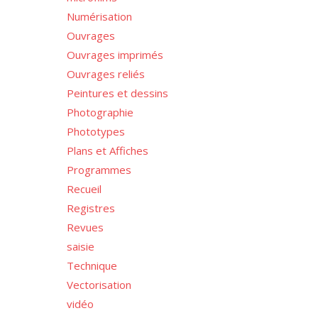
Numérisation
Ouvrages
Ouvrages imprimés
Ouvrages reliés
Peintures et dessins
Photographie
Phototypes
Plans et Affiches
Programmes
Recueil
Registres
Revues
saisie
Technique
Vectorisation
vidéo