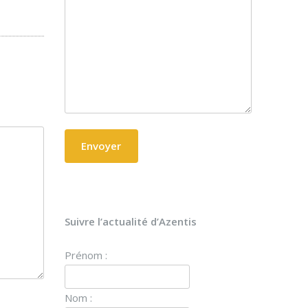
Suivre l’actualité d’Azentis
Prénom :
Nom :