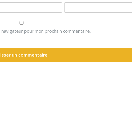
e navigateur pour mon prochain commentaire.