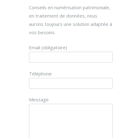
Conseils en numérisation patrimoniale,
en traitement de données, nous
aurons toujours une solution adaptée à
vos besoins.
Email (obligatoire)
Téléphone
Message