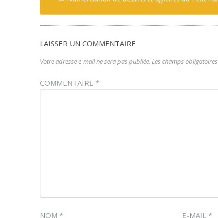
navigation
LAISSER UN COMMENTAIRE
Votre adresse e-mail ne sera pas publiée.
Les champs obligatoires
COMMENTAIRE
*
NOM
*
E-MAIL
*