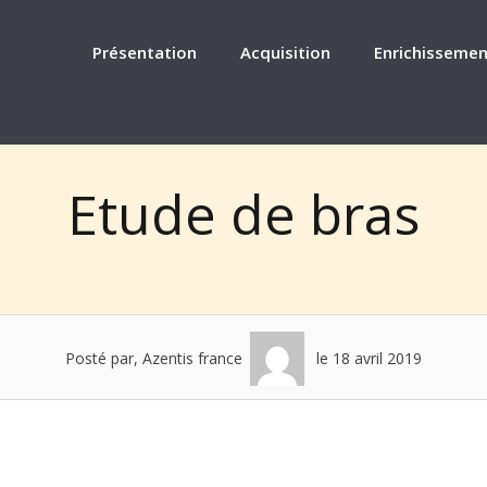
Présentation
Acquisition
Enrichissemen
Etude de bras
Posté par, Azentis france
le 18 avril 2019