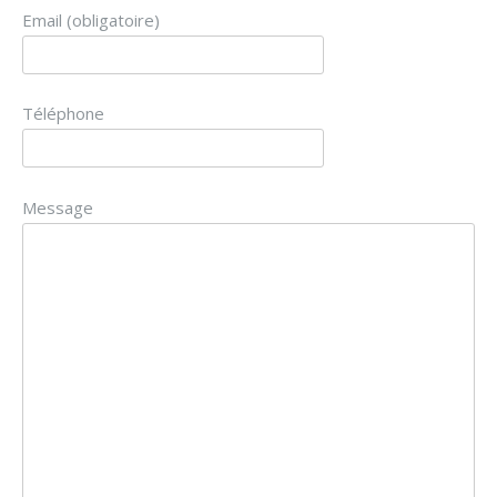
Email (obligatoire)
Téléphone
Message