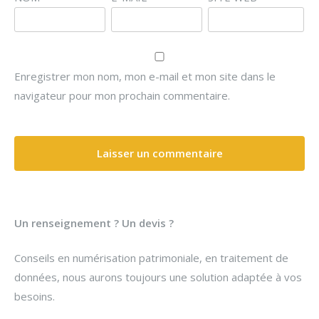
Enregistrer mon nom, mon e-mail et mon site dans le
navigateur pour mon prochain commentaire.
Un renseignement ? Un devis ?
Conseils en numérisation patrimoniale, en traitement de
données, nous aurons toujours une solution adaptée à vos
besoins.