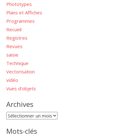
Phototypes
Plans et Affiches
Programmes
Recueil
Registres
Revues
saisie
Technique
Vectorisation
vidéo
Vues d'objets
Archives
Archives
Mots-clés