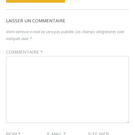
LAISSER UN COMMENTAIRE
Votre adresse e-mail ne sera pas publiée.
Les champs obligatoires sont
indiqués avec
*
COMMENTAIRE
*
NOM
*
E-MAIL
*
SITE WEB