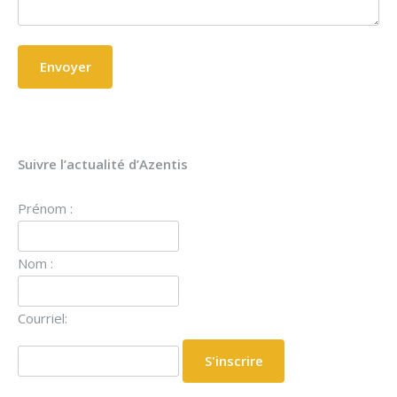
Suivre l’actualité d’Azentis
Prénom :
Nom :
Courriel: