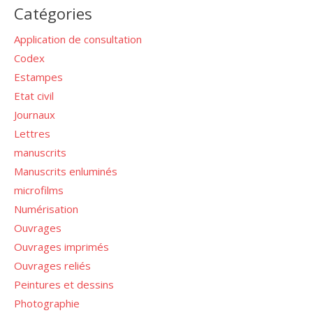
Catégories
Application de consultation
Codex
Estampes
Etat civil
Journaux
Lettres
manuscrits
Manuscrits enluminés
microfilms
Numérisation
Ouvrages
Ouvrages imprimés
Ouvrages reliés
Peintures et dessins
Photographie