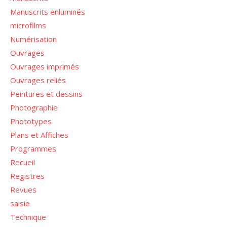
Manuscrits enluminés
microfilms
Numérisation
Ouvrages
Ouvrages imprimés
Ouvrages reliés
Peintures et dessins
Photographie
Phototypes
Plans et Affiches
Programmes
Recueil
Registres
Revues
saisie
Technique