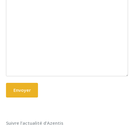
Suivre l’actualité d’Azentis