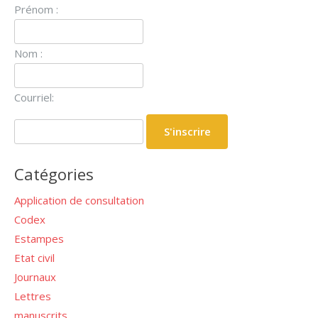
Prénom :
Nom :
Courriel:
Catégories
Application de consultation
Codex
Estampes
Etat civil
Journaux
Lettres
manuscrits