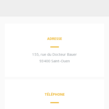
ADRESSE
155, rue du Docteur Bauer
93400 Saint-Ouen
TÉLÉPHONE