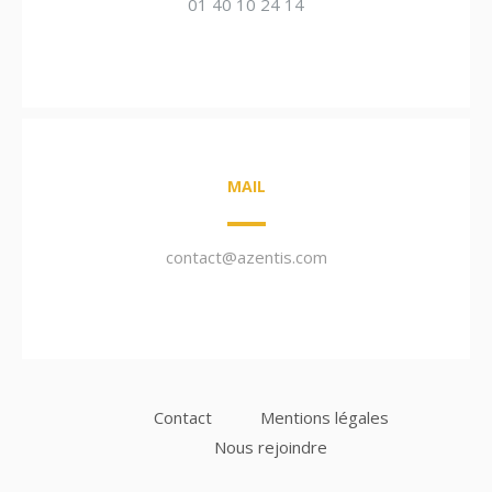
01 40 10 24 14
MAIL
contact@azentis.com
Contact
Mentions légales
Nous rejoindre