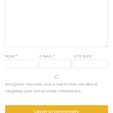
NOM
*
E-MAIL
*
SITE WEB
Enregistrer mon nom, mon e-mail et mon site dans le
navigateur pour mon prochain commentaire.