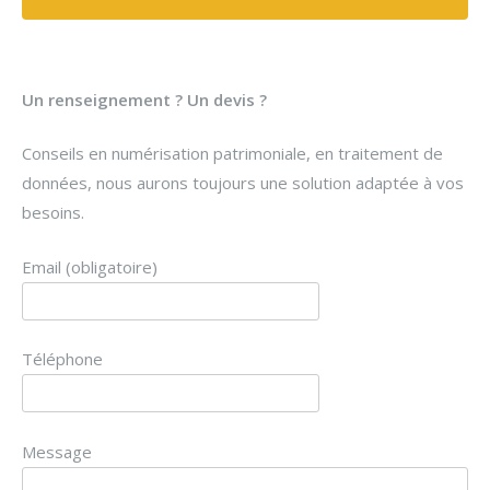
Un renseignement ? Un devis ?
Conseils en numérisation patrimoniale, en traitement de
données, nous aurons toujours une solution adaptée à vos
besoins.
Email (obligatoire)
Téléphone
Message