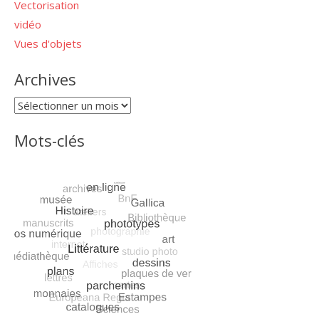
Vectorisation
vidéo
Vues d'objets
Archives
Archives
Mots-clés