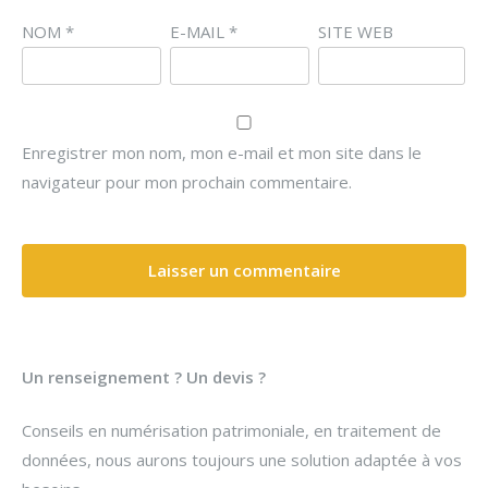
NOM
*
E-MAIL
*
SITE WEB
Enregistrer mon nom, mon e-mail et mon site dans le
navigateur pour mon prochain commentaire.
Un renseignement ? Un devis ?
Conseils en numérisation patrimoniale, en traitement de
données, nous aurons toujours une solution adaptée à vos