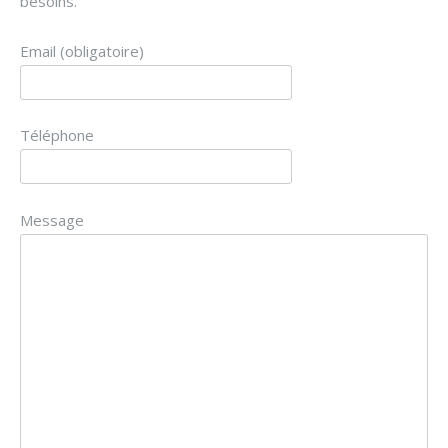
besoins.
Email (obligatoire)
Téléphone
Message