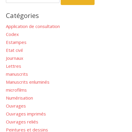
Catégories
Application de consultation
Codex
Estampes
Etat civil
Journaux
Lettres
manuscrits
Manuscrits enluminés
microfilms
Numérisation
Ouvrages
Ouvrages imprimés
Ouvrages reliés
Peintures et dessins