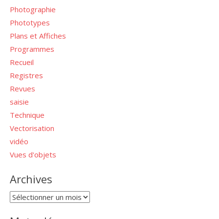
Photographie
Phototypes
Plans et Affiches
Programmes
Recueil
Registres
Revues
saisie
Technique
Vectorisation
vidéo
Vues d'objets
Archives
Archives