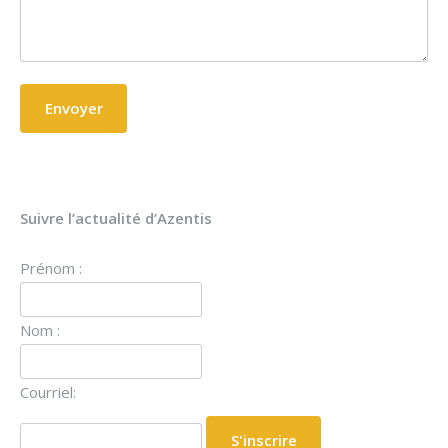
Suivre l’actualité d’Azentis
Prénom :
Nom :
Courriel: