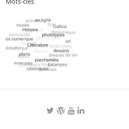
Mots-clés