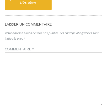
Libération
LAISSER UN COMMENTAIRE
Votre adresse e-mail ne sera pas publiée.
Les champs obligatoires sont
indiqués avec
*
COMMENTAIRE
*