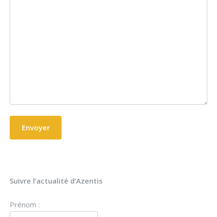
Suivre l’actualité d’Azentis
Prénom :