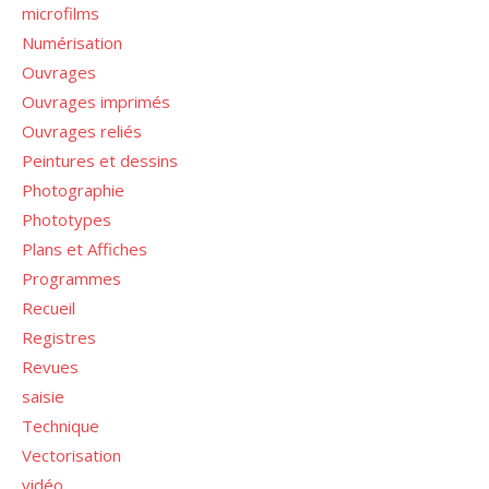
microfilms
Numérisation
Ouvrages
Ouvrages imprimés
Ouvrages reliés
Peintures et dessins
Photographie
Phototypes
Plans et Affiches
Programmes
Recueil
Registres
Revues
saisie
Technique
Vectorisation
vidéo