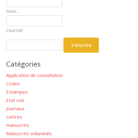
Nom :
Courriel:
Catégories
Application de consultation
Codex
Estampes
Etat civil
Journaux
Lettres
manuscrits
Manuscrits enluminés