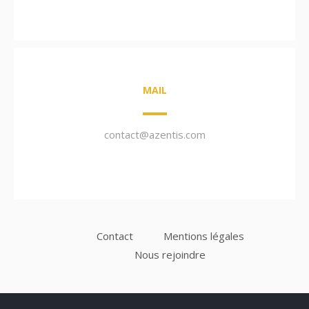
MAIL
contact@azentis.com
Contact
Mentions légales
Nous rejoindre