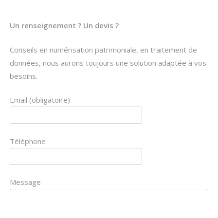
Un renseignement ? Un devis ?
Conseils en numérisation patrimoniale, en traitement de
données, nous aurons toujours une solution adaptée à vos
besoins.
Email (obligatoire)
Téléphone
Message