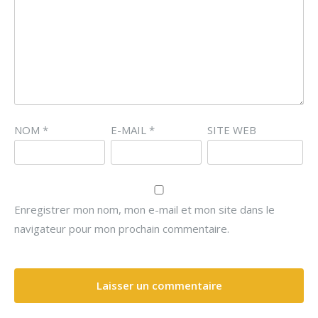
NOM
*
E-MAIL
*
SITE WEB
Enregistrer mon nom, mon e-mail et mon site dans le
navigateur pour mon prochain commentaire.