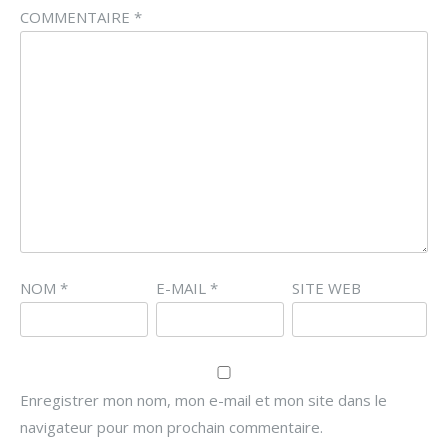
COMMENTAIRE
*
NOM
*
E-MAIL
*
SITE WEB
Enregistrer mon nom, mon e-mail et mon site dans le
navigateur pour mon prochain commentaire.