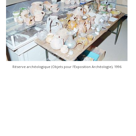
Réserve archéologique (Objets pour l’Exposition Archéologie), 1996