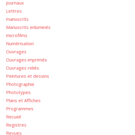
Journaux
Lettres
manuscrits
Manuscrits enluminés
microfilms
Numérisation
Ouvrages
Ouvrages imprimés
Ouvrages reliés
Peintures et dessins
Photographie
Phototypes
Plans et Affiches
Programmes
Recueil
Registres
Revues