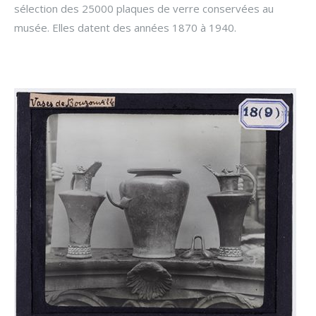
sélection des 25000 plaques de verre conservées au
musée. Elles datent des années 1870 à 1940.