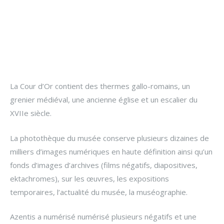
La Cour d’Or contient des thermes gallo-romains, un
grenier médiéval, une ancienne église et un escalier du
XVIIe siècle.
La photothèque du musée conserve plusieurs dizaines de
milliers d’images numériques en haute définition ainsi qu’un
fonds d’images d’archives (films négatifs, diapositives,
ektachromes), sur les œuvres, les expositions
temporaires, l’actualité du musée, la muséographie.
Azentis a numérisé numérisé plusieurs négatifs et une