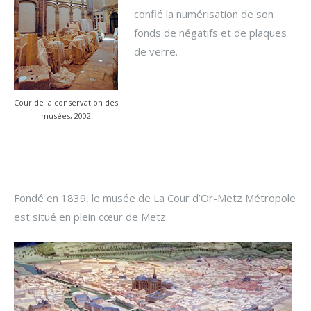
confié la numérisation de son
fonds de négatifs et de plaques
de verre.
Cour de la conservation des
musées, 2002
Fondé en 1839, le musée de La Cour d’Or-Metz Métropole
est situé en plein cœur de Metz.