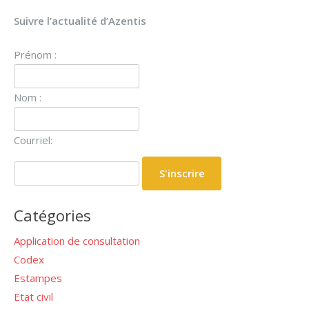
Suivre l’actualité d’Azentis
Prénom :
Nom :
Courriel:
Catégories
Application de consultation
Codex
Estampes
Etat civil