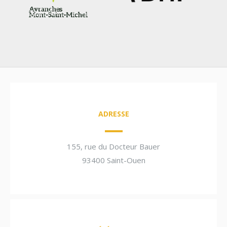
ADRESSE
155, rue du Docteur Bauer
93400 Saint-Ouen