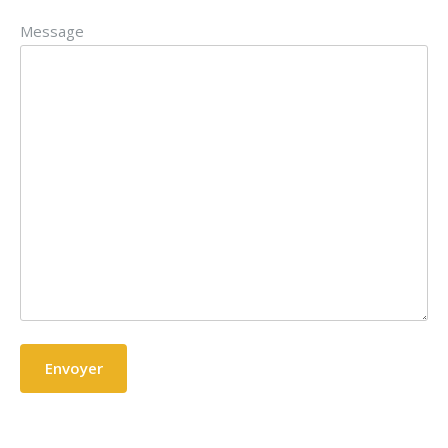
Message