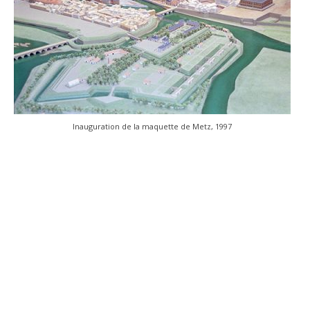
Inauguration de la maquette de Metz, 1997