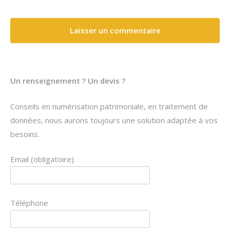
Un renseignement ? Un devis ?
Conseils en numérisation patrimoniale, en traitement de
données, nous aurons toujours une solution adaptée à vos
besoins.
Email (obligatoire)
Téléphone