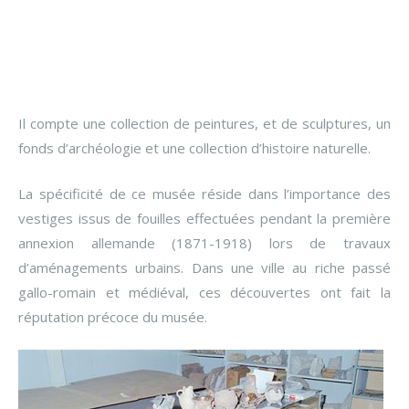
Il compte une collection de peintures, et de sculptures, un
fonds d’archéologie et une collection d’histoire naturelle.
La spécificité de ce musée réside dans l’importance des
vestiges issus de fouilles effectuées pendant la première
annexion allemande (1871-1918) lors de travaux
d’aménagements urbains. Dans une ville au riche passé
gallo-romain et médiéval, ces découvertes ont fait la
réputation précoce du musée.