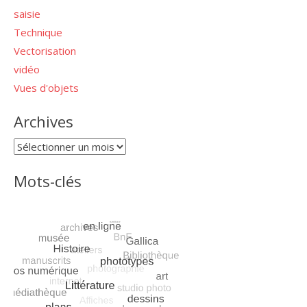
saisie
Technique
Vectorisation
vidéo
Vues d'objets
Archives
Archives
Mots-clés