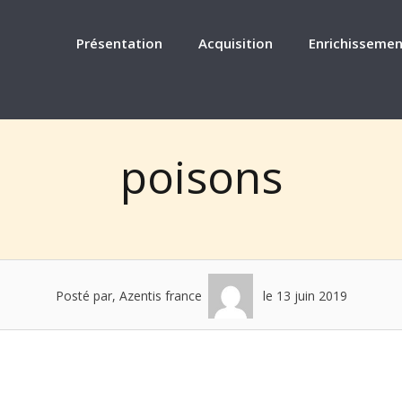
Présentation
Acquisition
Enrichissemen
poisons
Posté par, Azentis france
le 13 juin 2019