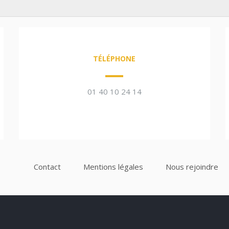
TÉLÉPHONE
01 40 10 24 14
Contact
Mentions légales
Nous rejoindre