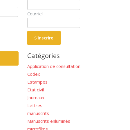
Courriel:
Catégories
Application de consultation
Codex
Estampes
Etat civil
Journaux
Lettres
manuscrits
Manuscrits enluminés
microfilms