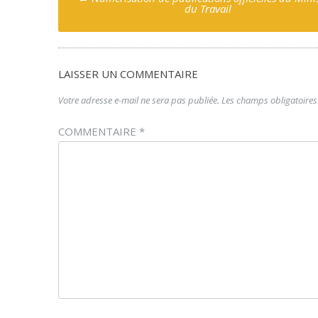
navigation
du Travail
LAISSER UN COMMENTAIRE
Votre adresse e-mail ne sera pas publiée.
Les champs obligatoires
COMMENTAIRE
*