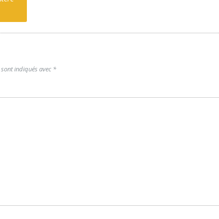
 sont indiqués avec
*