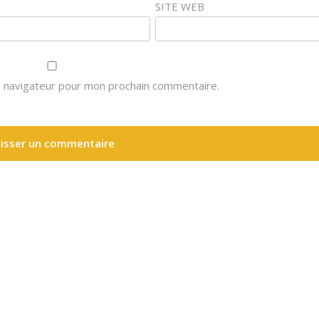
SITE WEB
e navigateur pour mon prochain commentaire.