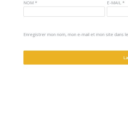
NOM
*
E-MAIL
*
Enregistrer mon nom, mon e-mail et mon site dans l