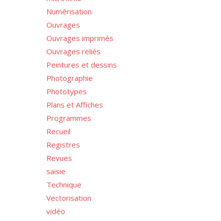
Numérisation
Ouvrages
Ouvrages imprimés
Ouvrages reliés
Peintures et dessins
Photographie
Phototypes
Plans et Affiches
Programmes
Recueil
Registres
Revues
saisie
Technique
Vectorisation
vidéo