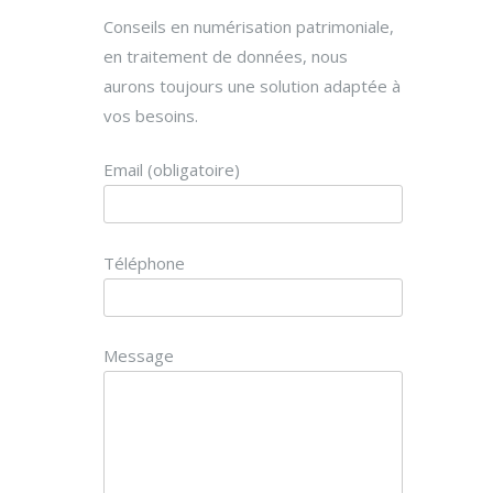
Conseils en numérisation patrimoniale,
en traitement de données, nous
aurons toujours une solution adaptée à
vos besoins.
Email (obligatoire)
Téléphone
Message