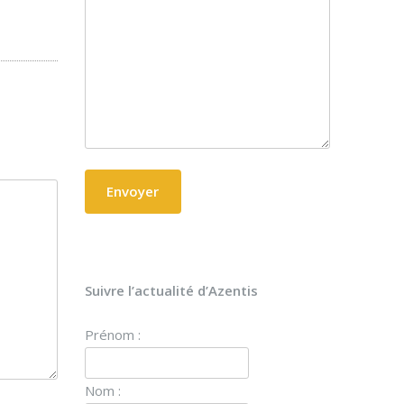
Suivre l’actualité d’Azentis
Prénom :
Nom :