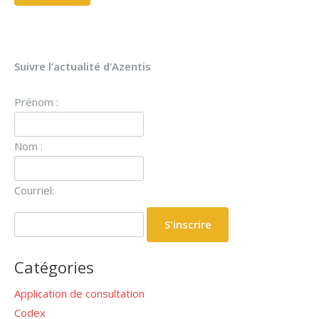
Suivre l’actualité d’Azentis
Prénom :
Nom :
Courriel:
Catégories
Application de consultation
Codex