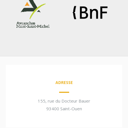
ADRESSE
155, rue du Docteur Bauer
93400 Saint-Ouen