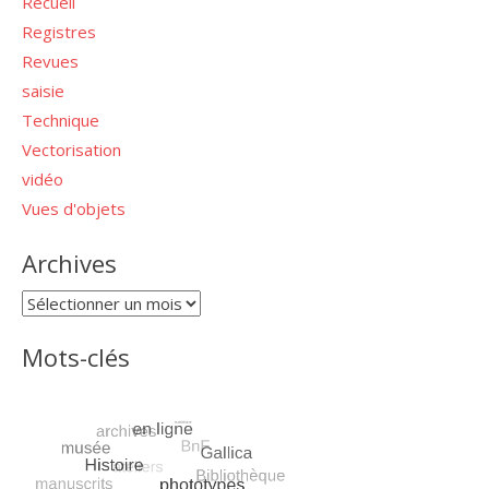
Recueil
Registres
Revues
saisie
Technique
Vectorisation
vidéo
Vues d'objets
Archives
Archives
Mots-clés