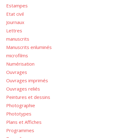
Estampes
Etat civil
Journaux
Lettres
manuscrits
Manuscrits enluminés
microfilms
Numérisation
Ouvrages
Ouvrages imprimés
Ouvrages reliés
Peintures et dessins
Photographie
Phototypes
Plans et Affiches
Programmes