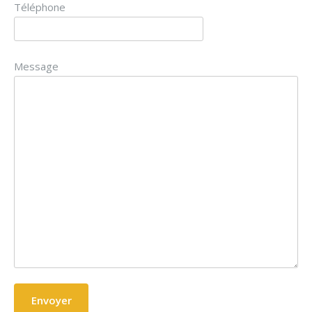
Téléphone
Message