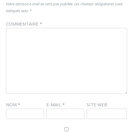
Votre adresse e-mail ne sera pas publiée.
Les champs obligatoires sont
indiqués avec
*
COMMENTAIRE
*
NOM
*
E-MAIL
*
SITE WEB