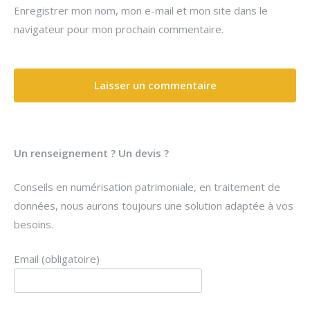
Enregistrer mon nom, mon e-mail et mon site dans le
navigateur pour mon prochain commentaire.
Un renseignement ? Un devis ?
Conseils en numérisation patrimoniale, en traitement de
données, nous aurons toujours une solution adaptée à vos
besoins.
Email (obligatoire)