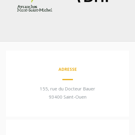
ADRESSE
155, rue du Docteur Bauer
93400 Saint-Ouen