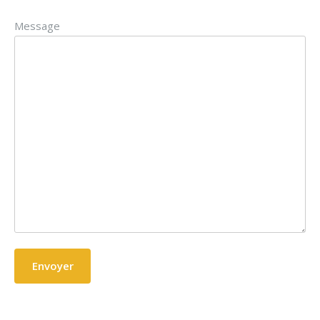
Message