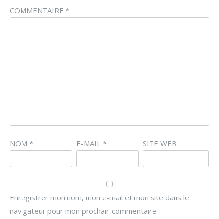
COMMENTAIRE
*
NOM
*
E-MAIL
*
SITE WEB
Enregistrer mon nom, mon e-mail et mon site dans le
navigateur pour mon prochain commentaire.