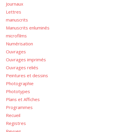
Journaux
Lettres
manuscrits
Manuscrits enluminés
microfilms
Numérisation
Ouvrages
Ouvrages imprimés
Ouvrages reliés
Peintures et dessins
Photographie
Phototypes
Plans et Affiches
Programmes
Recueil
Registres
Revues