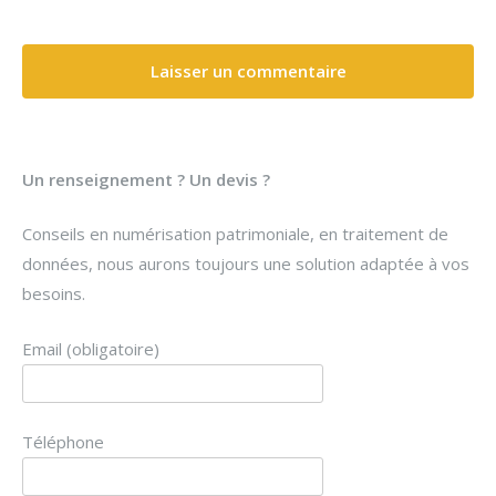
Un renseignement ? Un devis ?
Conseils en numérisation patrimoniale, en traitement de
données, nous aurons toujours une solution adaptée à vos
besoins.
Email (obligatoire)
Téléphone