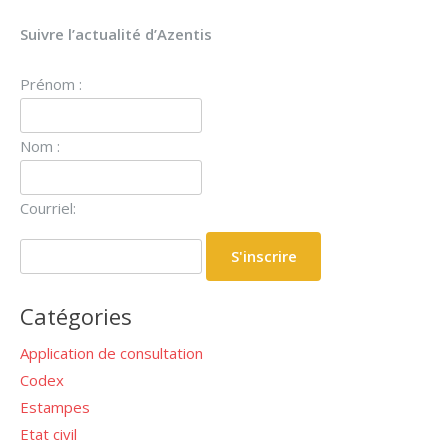
Suivre l’actualité d’Azentis
Prénom :
Nom :
Courriel:
Catégories
Application de consultation
Codex
Estampes
Etat civil