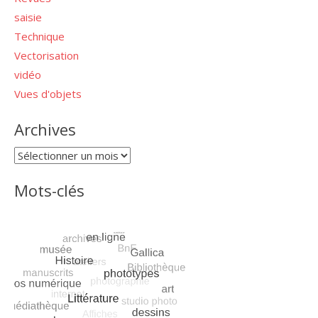
saisie
Technique
Vectorisation
vidéo
Vues d'objets
Archives
Archives
Mots-clés