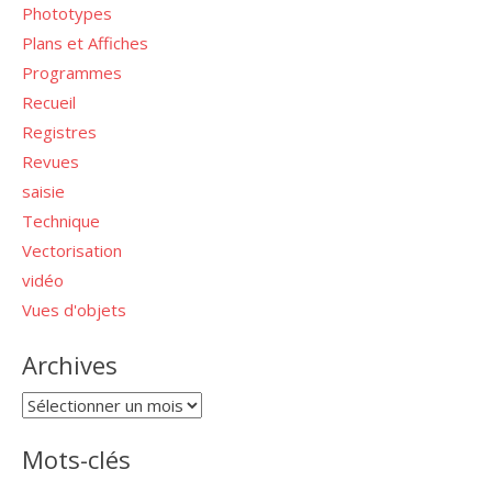
Phototypes
Plans et Affiches
Programmes
Recueil
Registres
Revues
saisie
Technique
Vectorisation
vidéo
Vues d'objets
Archives
Archives
Mots-clés