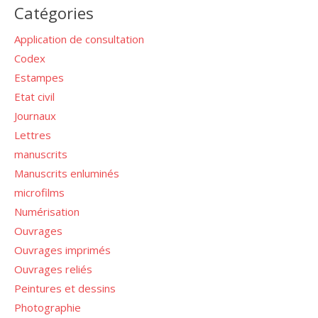
Catégories
Application de consultation
Codex
Estampes
Etat civil
Journaux
Lettres
manuscrits
Manuscrits enluminés
microfilms
Numérisation
Ouvrages
Ouvrages imprimés
Ouvrages reliés
Peintures et dessins
Photographie