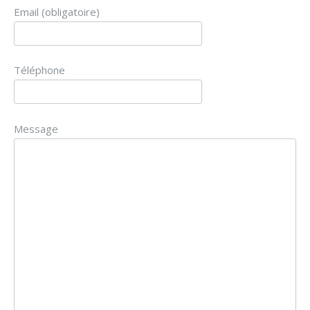
Email (obligatoire)
Téléphone
Message