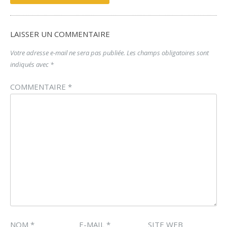
LAISSER UN COMMENTAIRE
Votre adresse e-mail ne sera pas publiée.
Les champs obligatoires sont
indiqués avec
*
COMMENTAIRE
*
NOM
*
E-MAIL
*
SITE WEB