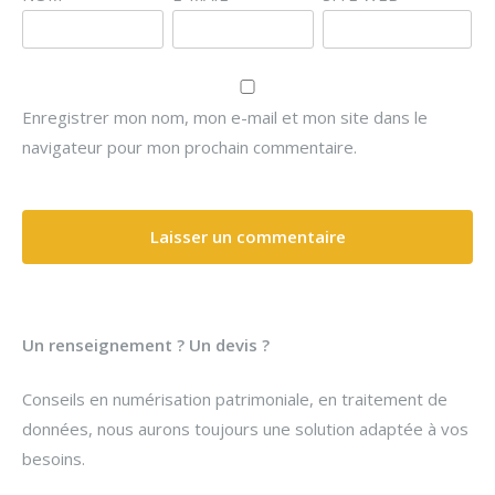
Enregistrer mon nom, mon e-mail et mon site dans le
navigateur pour mon prochain commentaire.
Un renseignement ? Un devis ?
Conseils en numérisation patrimoniale, en traitement de
données, nous aurons toujours une solution adaptée à vos
besoins.