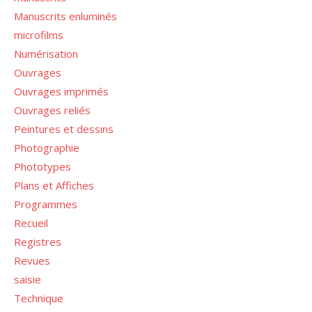
Manuscrits enluminés
microfilms
Numérisation
Ouvrages
Ouvrages imprimés
Ouvrages reliés
Peintures et dessins
Photographie
Phototypes
Plans et Affiches
Programmes
Recueil
Registres
Revues
saisie
Technique