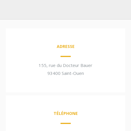
ADRESSE
155, rue du Docteur Bauer
93400 Saint-Ouen
TÉLÉPHONE