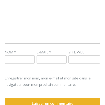
NOM
*
E-MAIL
*
SITE WEB
Enregistrer mon nom, mon e-mail et mon site dans le
navigateur pour mon prochain commentaire.