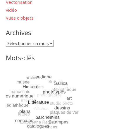
Vectorisation
vidéo
Vues d'objets
Archives
Archives
Mots-clés