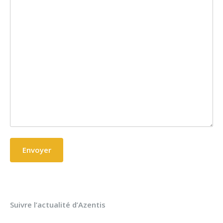
Suivre l’actualité d’Azentis