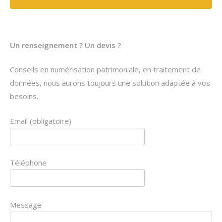
Un renseignement ? Un devis ?
Conseils en numérisation patrimoniale, en traitement de
données, nous aurons toujours une solution adaptée à vos
besoins.
Email (obligatoire)
Téléphone
Message