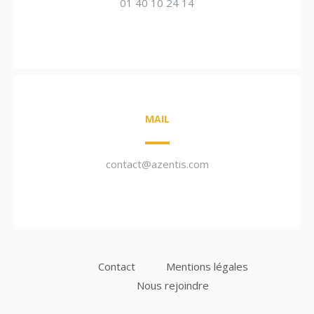
01 40 10 24 14
MAIL
contact@azentis.com
Contact
Mentions légales
Nous rejoindre