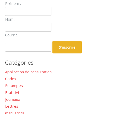
Prénom :
Nom :
Courriel:
Catégories
Application de consultation
Codex
Estampes
Etat civil
Journaux
Lettres
manuscrits