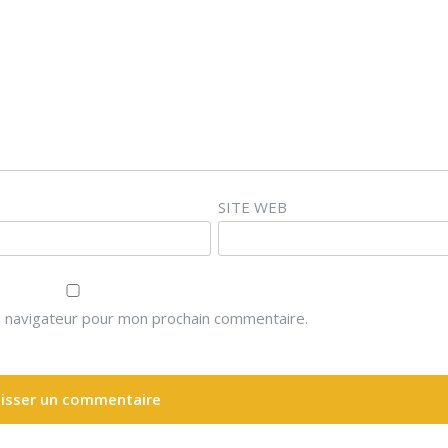
SITE WEB
e navigateur pour mon prochain commentaire.