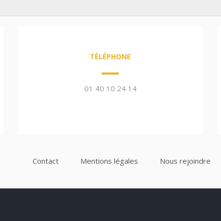
TÉLÉPHONE
01 40 10 24 14
Contact
Mentions légales
Nous rejoindre