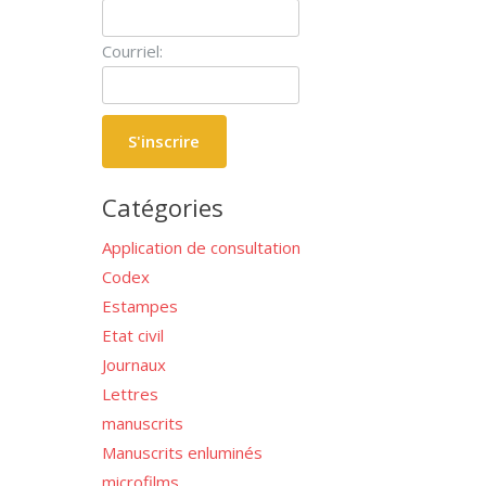
Courriel:
Catégories
Application de consultation
Codex
Estampes
Etat civil
Journaux
Lettres
manuscrits
Manuscrits enluminés
microfilms