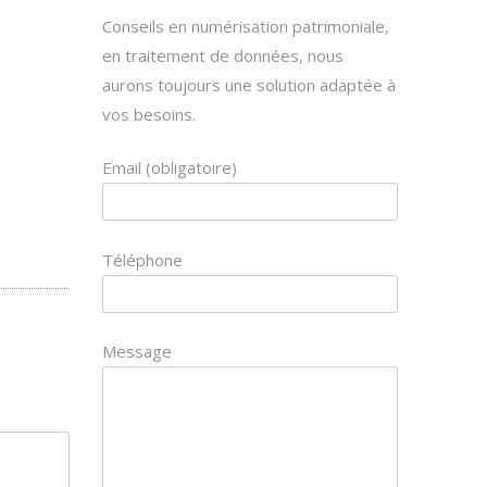
Conseils en numérisation patrimoniale,
en traitement de données, nous
aurons toujours une solution adaptée à
vos besoins.
Email (obligatoire)
Téléphone
Message