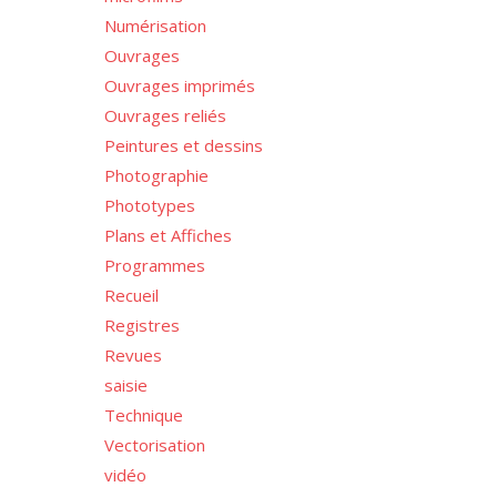
Numérisation
Ouvrages
Ouvrages imprimés
Ouvrages reliés
Peintures et dessins
Photographie
Phototypes
Plans et Affiches
Programmes
Recueil
Registres
Revues
saisie
Technique
Vectorisation
vidéo