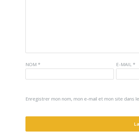
NOM
*
E-MAIL
*
Enregistrer mon nom, mon e-mail et mon site dans l