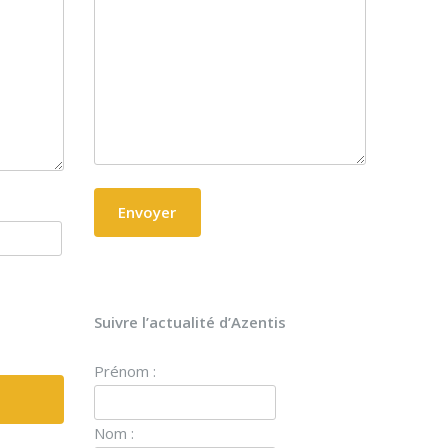
Suivre l’actualité d’Azentis
Prénom :
Nom :