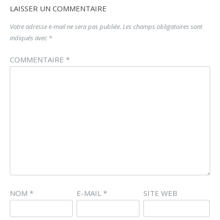
LAISSER UN COMMENTAIRE
Votre adresse e-mail ne sera pas publiée.
Les champs obligatoires sont
indiqués avec
*
COMMENTAIRE
*
NOM
*
E-MAIL
*
SITE WEB