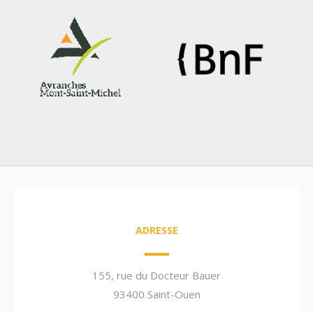
ADRESSE
155, rue du Docteur Bauer
93400 Saint-Ouen