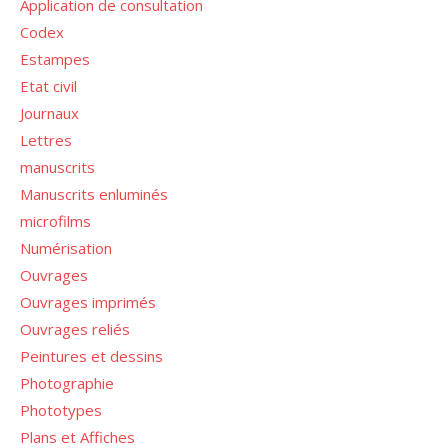
Application de consultation
Codex
Estampes
Etat civil
Journaux
Lettres
manuscrits
Manuscrits enluminés
microfilms
Numérisation
Ouvrages
Ouvrages imprimés
Ouvrages reliés
Peintures et dessins
Photographie
Phototypes
Plans et Affiches