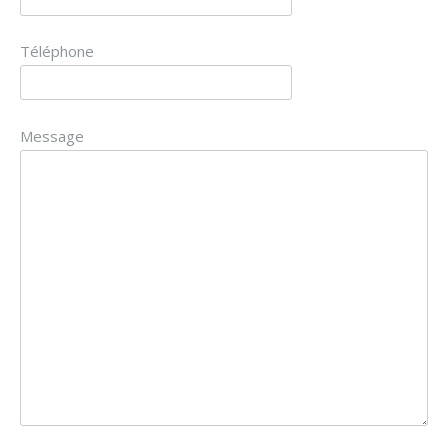
Téléphone
Message