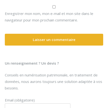
Enregistrer mon nom, mon e-mail et mon site dans le
navigateur pour mon prochain commentaire.
Un renseignement ? Un devis ?
Conseils en numérisation patrimoniale, en traitement de
données, nous aurons toujours une solution adaptée à vos
besoins.
Email (obligatoire)