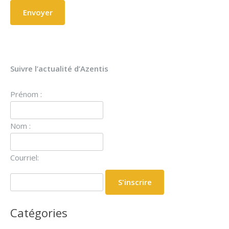
Suivre l’actualité d’Azentis
Prénom :
Nom :
Courriel:
Catégories