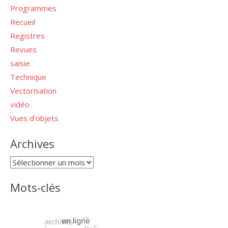
Programmes
Recueil
Registres
Revues
saisie
Technique
Vectorisation
vidéo
Vues d'objets
Archives
Archives
Mots-clés