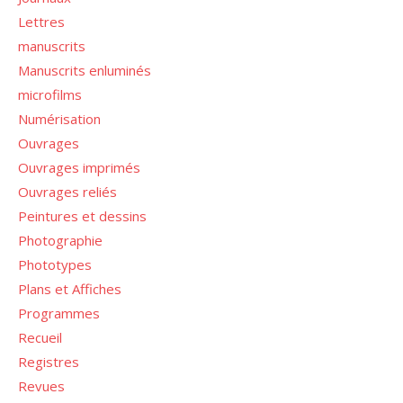
Lettres
manuscrits
Manuscrits enluminés
microfilms
Numérisation
Ouvrages
Ouvrages imprimés
Ouvrages reliés
Peintures et dessins
Photographie
Phototypes
Plans et Affiches
Programmes
Recueil
Registres
Revues