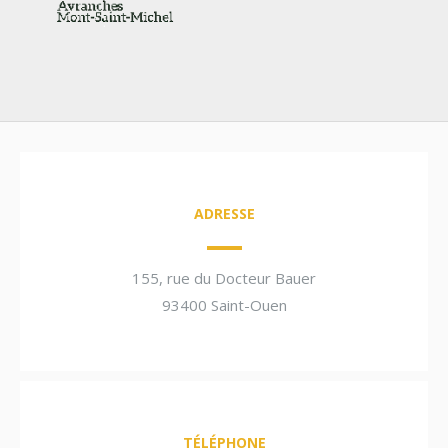
ADRESSE
155, rue du Docteur Bauer
93400 Saint-Ouen
TÉLÉPHONE