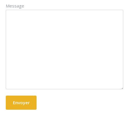
Message