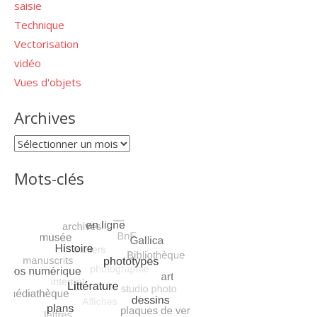
saisie
Technique
Vectorisation
vidéo
Vues d'objets
Archives
Archives
Mots-clés