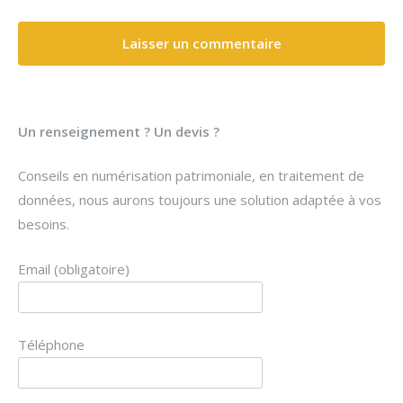
Un renseignement ? Un devis ?
Conseils en numérisation patrimoniale, en traitement de
données, nous aurons toujours une solution adaptée à vos
besoins.
Email (obligatoire)
Téléphone