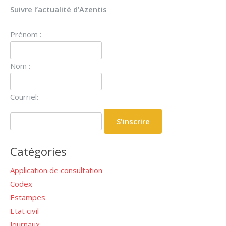
Suivre l’actualité d’Azentis
Prénom :
Nom :
Courriel:
Catégories
Application de consultation
Codex
Estampes
Etat civil
Journaux