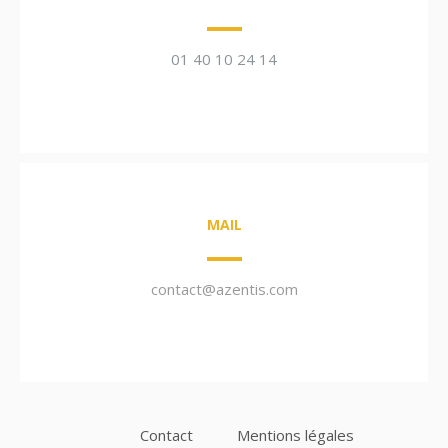
01 40 10 24 14
MAIL
contact@azentis.com
Contact
Mentions légales