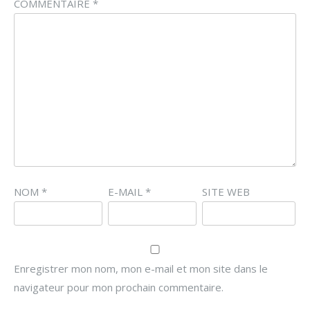
COMMENTAIRE
*
NOM
*
E-MAIL
*
SITE WEB
Enregistrer mon nom, mon e-mail et mon site dans le
navigateur pour mon prochain commentaire.