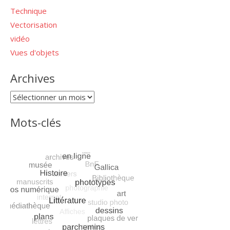
Technique
Vectorisation
vidéo
Vues d'objets
Archives
Archives
Mots-clés