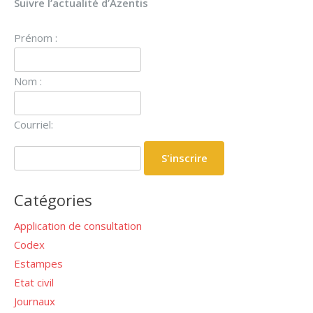
Suivre l’actualité d’Azentis
Prénom :
Nom :
Courriel:
Catégories
Application de consultation
Codex
Estampes
Etat civil
Journaux