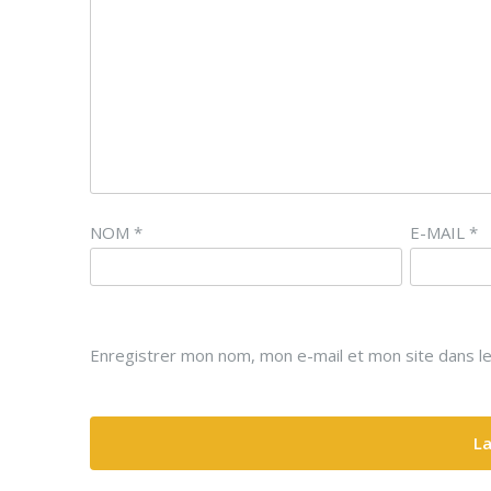
NOM
*
E-MAIL
*
Enregistrer mon nom, mon e-mail et mon site dans l