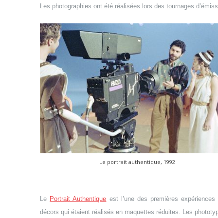
Les photographies ont été réalisées lors des tournages d’émissi
Le portrait authentique, 1992
Le
Portrait Authentique
est l’une des premières expériences d
décors qui étaient réalisés en maquettes réduites. Les photot