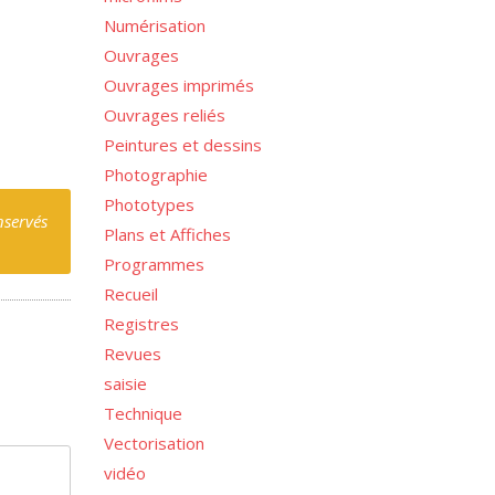
Numérisation
Ouvrages
Ouvrages imprimés
Ouvrages reliés
Peintures et dessins
Photographie
Phototypes
nservés
Plans et Affiches
Programmes
Recueil
Registres
Revues
saisie
Technique
Vectorisation
vidéo