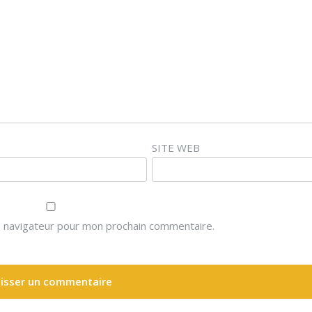
SITE WEB
e navigateur pour mon prochain commentaire.