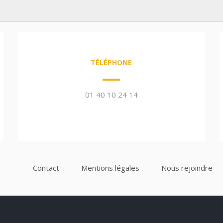
TÉLÉPHONE
01 40 10 24 14
Contact
Mentions légales
Nous rejoindre