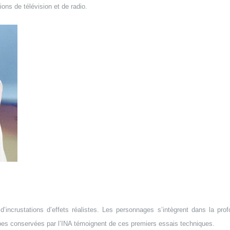
ons de télévision et de radio.
’incrustations d’effets réalistes. Les personnages s’intègrent dans la pro
ypes conservées par l’INA témoignent de ces premiers essais techniques.