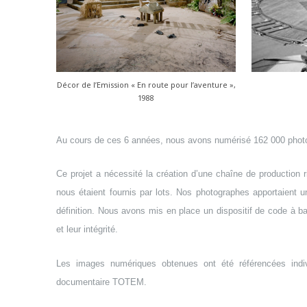
Décor de l’Emission « En route pour l’aventure »,
1988
Au cours de ces 6 années, nous avons numérisé 162 000 phot
Ce projet a nécessité la création d’une chaîne de production 
nous étaient fournis par lots. Nos photographes apportaient u
définition. Nous avons mis en place un dispositif de code à bar
et leur intégrité.
Les images numériques obtenues ont été référencées indiv
documentaire TOTEM.