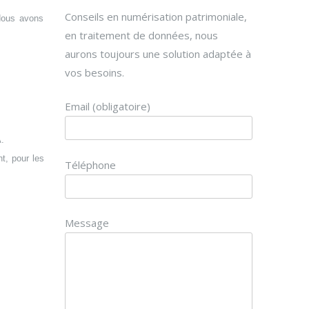
Conseils en numérisation patrimoniale,
 Nous avons
en traitement de données, nous
aurons toujours une solution adaptée à
vos besoins.
Email (obligatoire)
.
t, pour les
Téléphone
Message