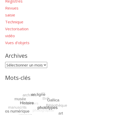
Registres
Revues
saisie
Technique
Vectorisation
vidéo
Vues d'objets
Archives
Archives
Mots-clés