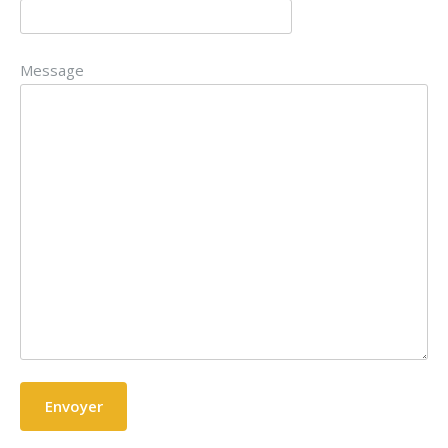
Message