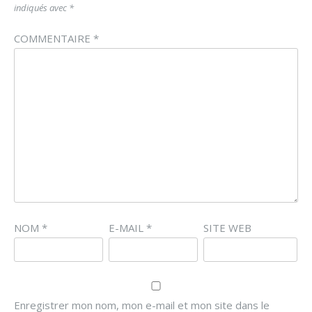
indiqués avec
*
COMMENTAIRE
*
NOM
*
E-MAIL
*
SITE WEB
Enregistrer mon nom, mon e-mail et mon site dans le