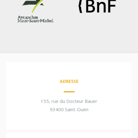
ADRESSE
155, rue du Docteur Bauer
93400 Saint-Ouen