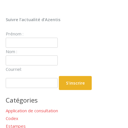
Suivre l’actualité d’Azentis
Prénom :
Nom :
Courriel:
Catégories
Application de consultation
Codex
Estampes