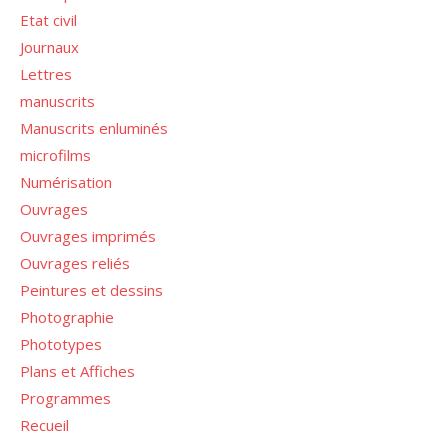
Etat civil
Journaux
Lettres
manuscrits
Manuscrits enluminés
microfilms
Numérisation
Ouvrages
Ouvrages imprimés
Ouvrages reliés
Peintures et dessins
Photographie
Phototypes
Plans et Affiches
Programmes
Recueil