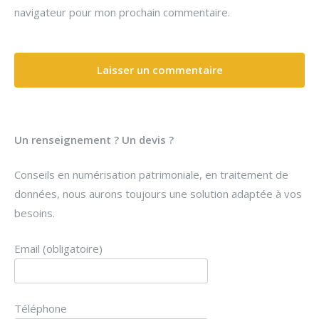
navigateur pour mon prochain commentaire.
Un renseignement ? Un devis ?
Conseils en numérisation patrimoniale, en traitement de
données, nous aurons toujours une solution adaptée à vos
besoins.
Email (obligatoire)
Téléphone