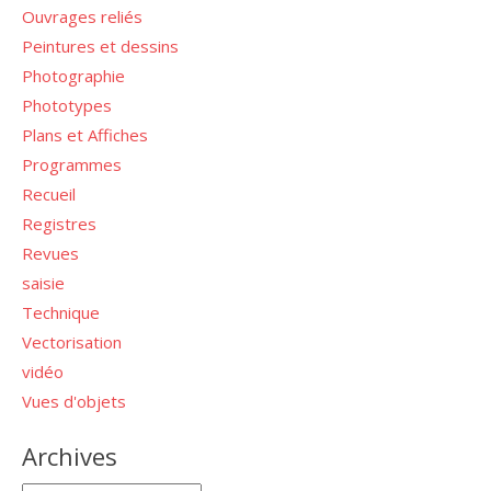
Ouvrages reliés
Peintures et dessins
Photographie
Phototypes
Plans et Affiches
Programmes
Recueil
Registres
Revues
saisie
Technique
Vectorisation
vidéo
Vues d'objets
Archives