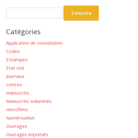
Catégories
Application de consultation
Codex
Estampes
Etat civil
Journaux
Lettres
manuscrits
Manuscrits enluminés
microfilms
Numérisation
Ouvrages
Ouvrages imprimés