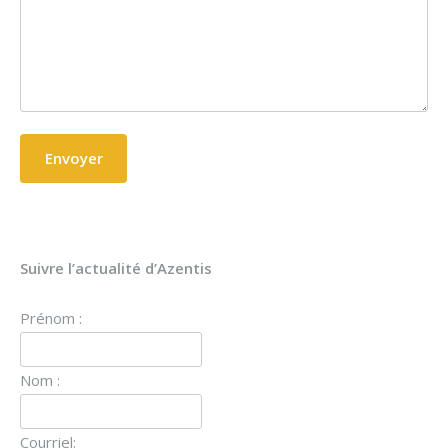
Suivre l’actualité d’Azentis
Prénom :
Nom :
Courriel: