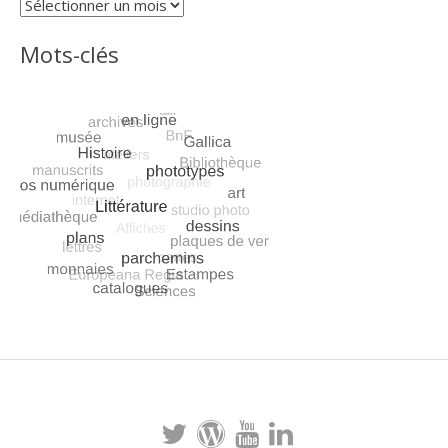
Archives
Mots-clés