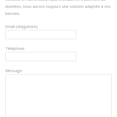
données, nous aurons toujours une solution adaptée à vos
besoins.
Email (obligatoire)
Téléphone
Message