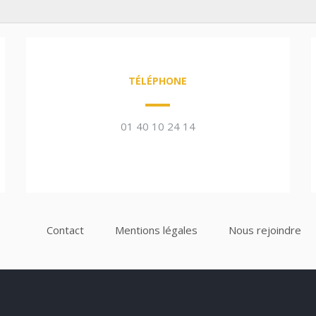
TÉLÉPHONE
01 40 10 24 14
Contact
Mentions légales
Nous rejoindre