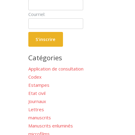
Courriel:
Catégories
Application de consultation
Codex
Estampes
Etat civil
Journaux
Lettres
manuscrits
Manuscrits enluminés
microfilms