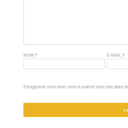
NOM
*
E-MAIL
*
Enregistrer mon nom, mon e-mail et mon site dans l