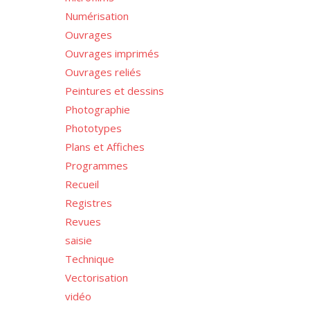
Numérisation
Ouvrages
Ouvrages imprimés
Ouvrages reliés
Peintures et dessins
Photographie
Phototypes
Plans et Affiches
Programmes
Recueil
Registres
Revues
saisie
Technique
Vectorisation
vidéo