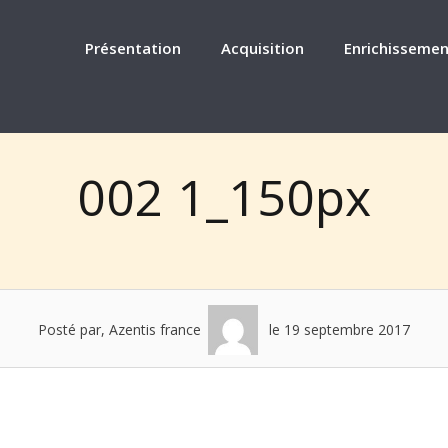
Présentation
Acquisition
Enrichissemen
002 1_150px
Posté par, Azentis france
le 19 septembre 2017