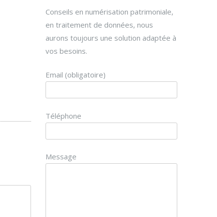
Conseils en numérisation patrimoniale,
en traitement de données, nous
aurons toujours une solution adaptée à
vos besoins.
Email (obligatoire)
Téléphone
Message