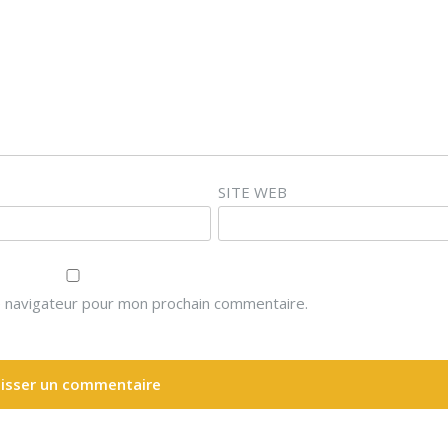
SITE WEB
e navigateur pour mon prochain commentaire.