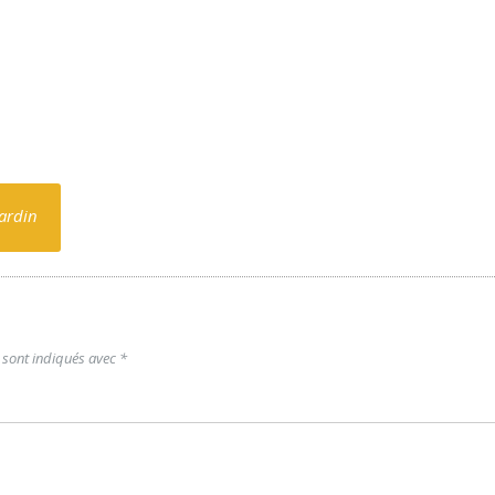
ardin
 sont indiqués avec
*