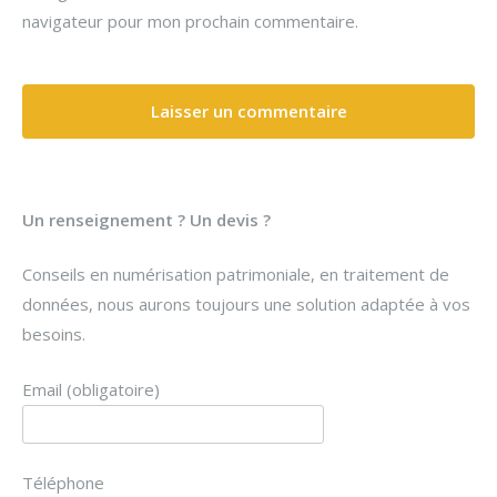
navigateur pour mon prochain commentaire.
Un renseignement ? Un devis ?
Conseils en numérisation patrimoniale, en traitement de
données, nous aurons toujours une solution adaptée à vos
besoins.
Email (obligatoire)
Téléphone