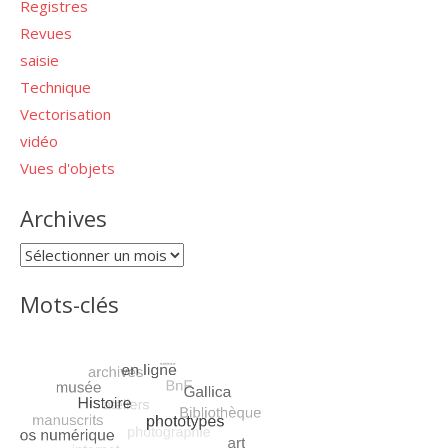
Registres
Revues
saisie
Technique
Vectorisation
vidéo
Vues d'objets
Archives
Archives
Mots-clés