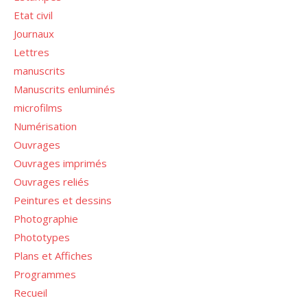
Etat civil
Journaux
Lettres
manuscrits
Manuscrits enluminés
microfilms
Numérisation
Ouvrages
Ouvrages imprimés
Ouvrages reliés
Peintures et dessins
Photographie
Phototypes
Plans et Affiches
Programmes
Recueil