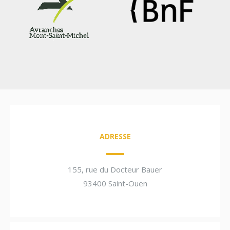
ADRESSE
155, rue du Docteur Bauer
93400 Saint-Ouen