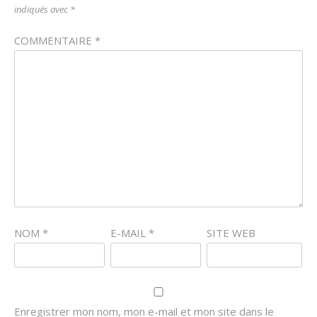
indiqués avec
*
COMMENTAIRE
*
NOM
*
E-MAIL
*
SITE WEB
Enregistrer mon nom, mon e-mail et mon site dans le