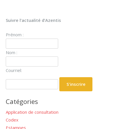
Suivre l’actualité d’Azentis
Prénom :
Nom :
Courriel:
Catégories
Application de consultation
Codex
Estampes