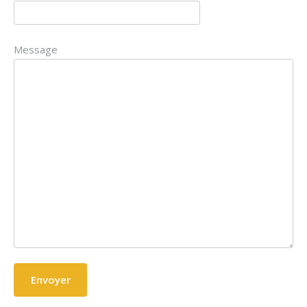
Message