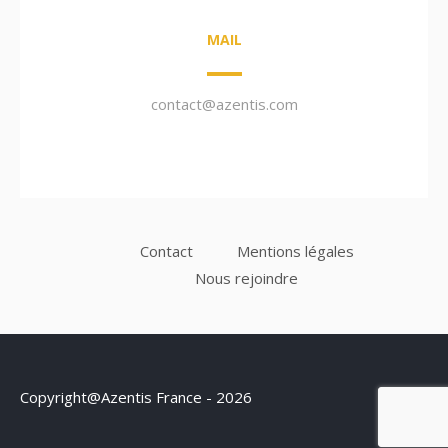
MAIL
contact@azentis.com
Contact
Mentions légales
Nous rejoindre
Copyright@Azentis France - 2026