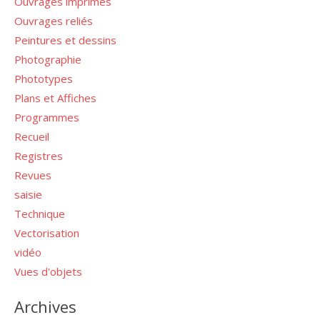
Ouvrages imprimés
Ouvrages reliés
Peintures et dessins
Photographie
Phototypes
Plans et Affiches
Programmes
Recueil
Registres
Revues
saisie
Technique
Vectorisation
vidéo
Vues d'objets
Archives