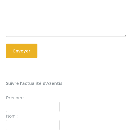
Suivre l’actualité d’Azentis
Prénom :
Nom :