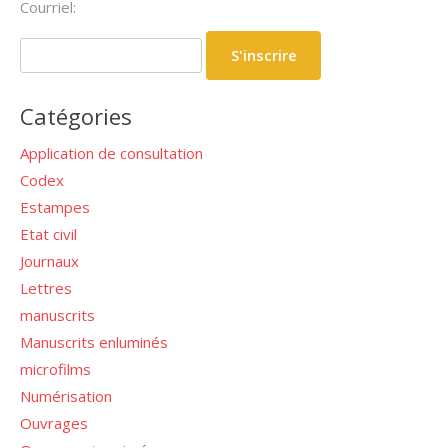
Courriel:
Catégories
Application de consultation
Codex
Estampes
Etat civil
Journaux
Lettres
manuscrits
Manuscrits enluminés
microfilms
Numérisation
Ouvrages