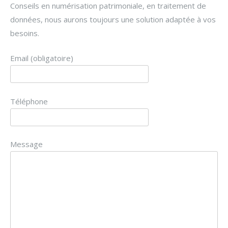
Conseils en numérisation patrimoniale, en traitement de
données, nous aurons toujours une solution adaptée à vos
besoins.
Email (obligatoire)
Téléphone
Message