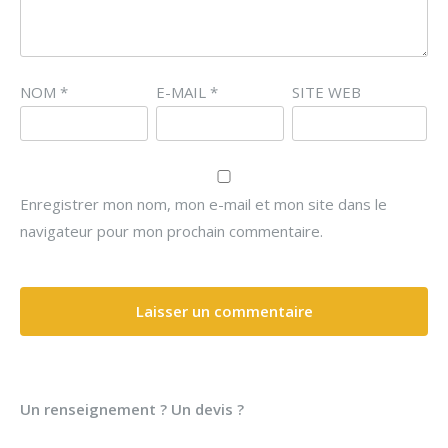
NOM
*
E-MAIL
*
SITE WEB
Enregistrer mon nom, mon e-mail et mon site dans le
navigateur pour mon prochain commentaire.
Un renseignement ? Un devis ?