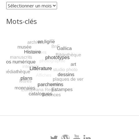
Archives
Mots-clés