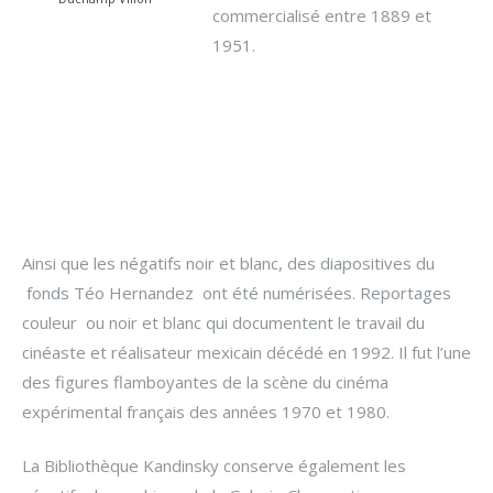
commercialisé entre 1889 et
1951.
Ainsi que les négatifs noir et blanc, des diapositives du
fonds Téo Hernandez ont été numérisées. Reportages
couleur ou noir et blanc qui documentent le travail du
cinéaste et réalisateur mexicain décédé en 1992. Il fut l’une
des figures flamboyantes de la scène du cinéma
expérimental français des années 1970 et 1980.
La Bibliothèque Kandinsky conserve également les