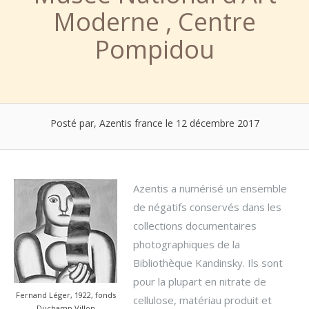
Moderne , Centre
Pompidou
Posté par, Azentis france
le 12 décembre 2017
Azentis a numérisé un ensemble
de négatifs conservés dans les
collections documentaires
photographiques de la
Bibliothèque Kandinsky. Ils sont
pour la plupart en nitrate de
Fernand Léger, 1922, fonds
cellulose, matériau produit et
Duchamp Villon