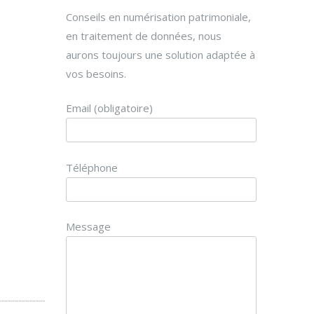
Conseils en numérisation patrimoniale,
en traitement de données, nous
aurons toujours une solution adaptée à
vos besoins.
Email (obligatoire)
Téléphone
Message