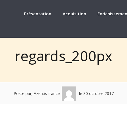
Présentation
Acquisition
Enrichissemen
regards_200px
Posté par, Azentis france
le 30 octobre 2017