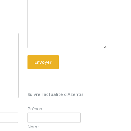
Suivre l’actualité d’Azentis
Prénom :
Nom :