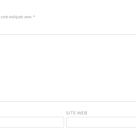
 sont indiqués avec
*
SITE WEB