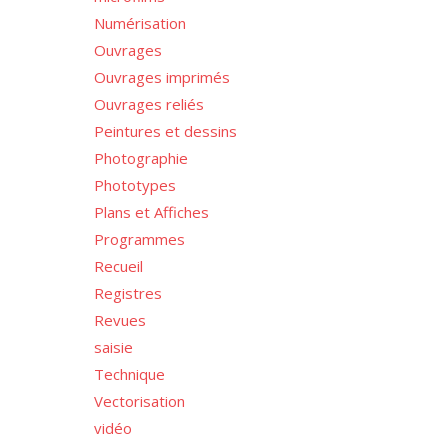
Numérisation
Ouvrages
Ouvrages imprimés
Ouvrages reliés
Peintures et dessins
Photographie
Phototypes
Plans et Affiches
Programmes
Recueil
Registres
Revues
saisie
Technique
Vectorisation
vidéo