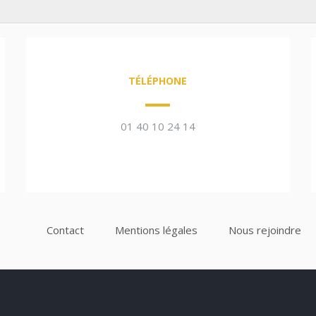
TÉLÉPHONE
01 40 10 24 14
Contact
Mentions légales
Nous rejoindre