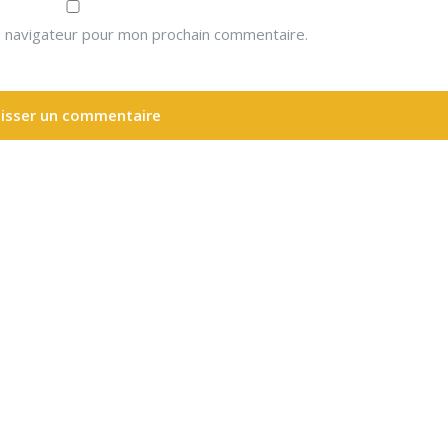
e navigateur pour mon prochain commentaire.