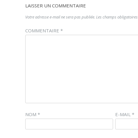
LAISSER UN COMMENTAIRE
Votre adresse e-mail ne sera pas publiée.
Les champs obligatoires
COMMENTAIRE
*
NOM
*
E-MAIL
*