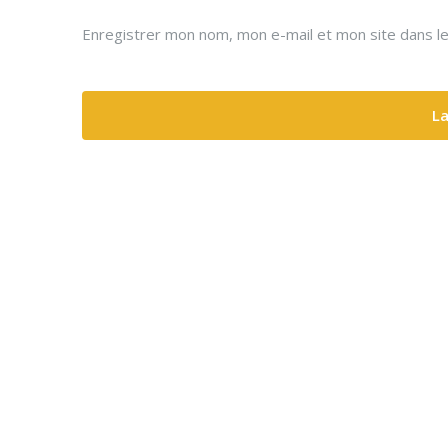
Enregistrer mon nom, mon e-mail et mon site dans l