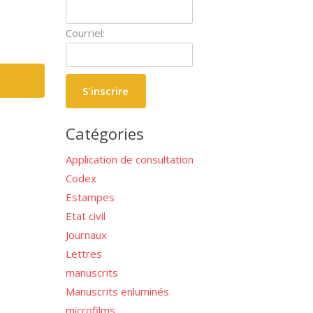
Courriel:
Catégories
Application de consultation
Codex
Estampes
Etat civil
Journaux
Lettres
manuscrits
Manuscrits enluminés
microfilms