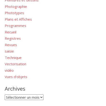
Peintures et dessins
Photographie
Phototypes
Plans et Affiches
Programmes
Recueil
Registres
Revues
saisie
Technique
Vectorisation
vidéo
Vues d'objets
Archives
Archives