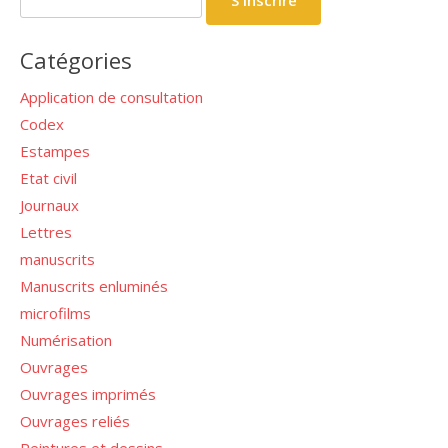
Catégories
Application de consultation
Codex
Estampes
Etat civil
Journaux
Lettres
manuscrits
Manuscrits enluminés
microfilms
Numérisation
Ouvrages
Ouvrages imprimés
Ouvrages reliés