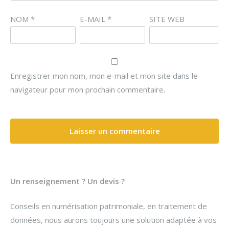
NOM
*
E-MAIL
*
SITE WEB
Enregistrer mon nom, mon e-mail et mon site dans le
navigateur pour mon prochain commentaire.
Un renseignement ? Un devis ?
Conseils en numérisation patrimoniale, en traitement de
données, nous aurons toujours une solution adaptée à vos