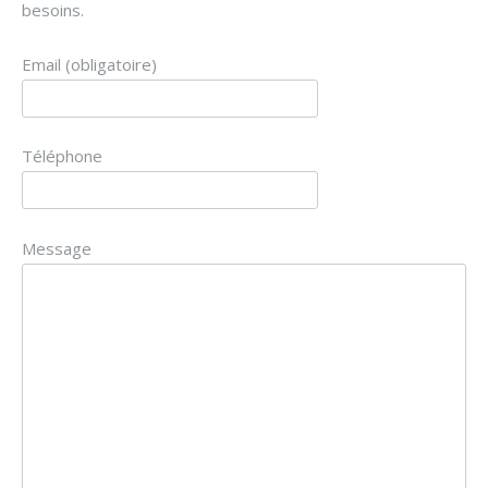
besoins.
Email (obligatoire)
Téléphone
Message