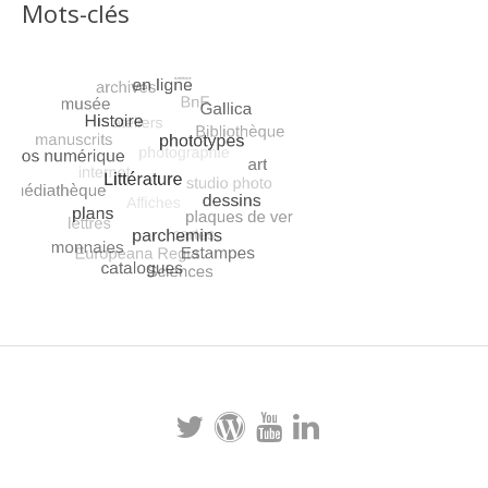
Mots-clés