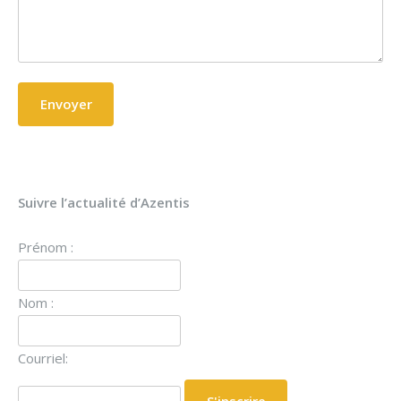
Suivre l’actualité d’Azentis
Prénom :
Nom :
Courriel: