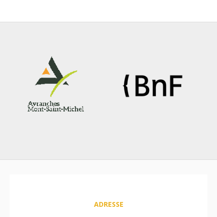
ADRESSE