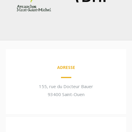
ADRESSE
155, rue du Docteur Bauer
93400 Saint-Ouen