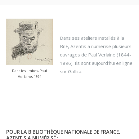
Dans ses ateliers installés à la
BnF, Azentis a numérisé plusieurs
ouvrages de Paul Verlaine (1844-
1896). Ils sont aujourd’hui en ligne
sur Gallica.
Dans les limbes, Paul
Verlaine, 1894
POUR LA BIBLIOTHÈQUE NATIONALE DE FRANCE,
AZENTIS A NUMÉRISÉ :