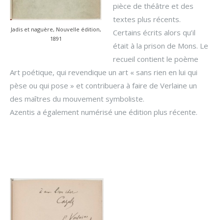
pièce de théâtre et des
textes plus récents.
Jadis et naguère, Nouvelle édition,
Certains écrits alors qu’il
1891
était à la prison de Mons. Le
recueil contient le poème
Art poétique, qui revendique un art « sans rien en lui qui
pèse ou qui pose » et contribuera à faire de Verlaine un
des maîtres du mouvement symboliste.
Azentis a également numérisé une édition plus récente.