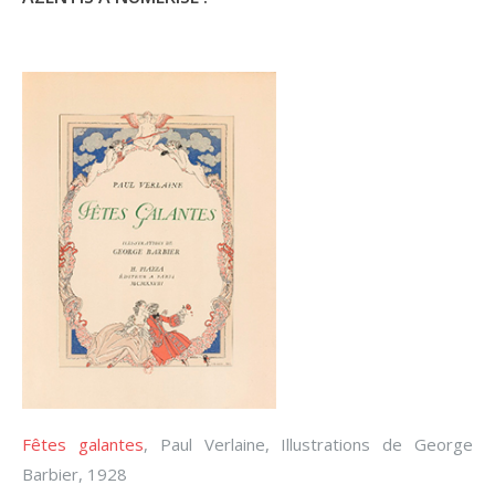
Fêtes galantes
, Paul Verlaine, Illustrations de George
Barbier, 1928