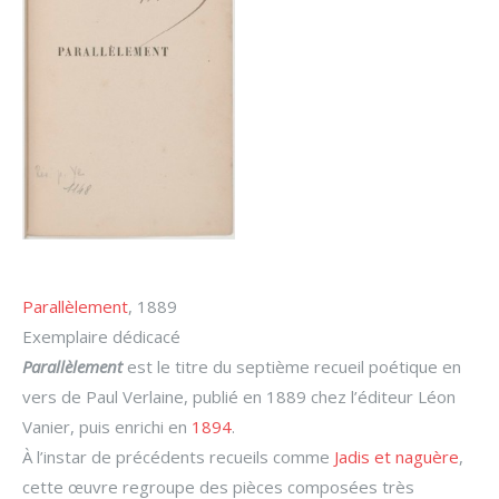
Parallèlement
, 1889
Exemplaire dédicacé
Parallèlement
est le titre du septième recueil poétique en
vers de Paul Verlaine, publié en 1889 chez l’éditeur Léon
Vanier, puis enrichi en
1894
.
À l’instar de précédents recueils comme
Jadis et naguère
,
cette œuvre regroupe des pièces composées très