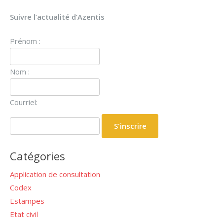
Suivre l’actualité d’Azentis
Prénom :
Nom :
Courriel:
Catégories
Application de consultation
Codex
Estampes
Etat civil