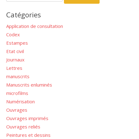
Catégories
Application de consultation
Codex
Estampes
Etat civil
Journaux
Lettres
manuscrits
Manuscrits enluminés
microfilms
Numérisation
Ouvrages
Ouvrages imprimés
Ouvrages reliés
Peintures et dessins