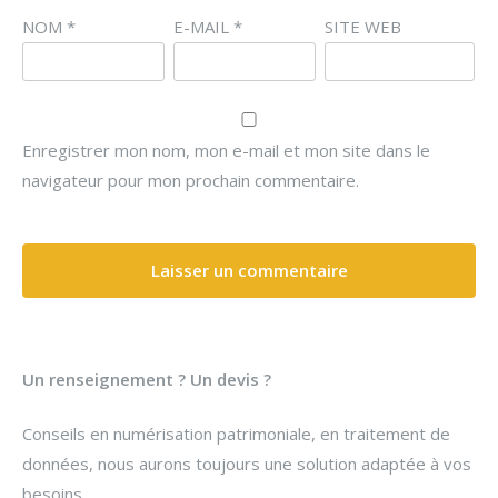
NOM
*
E-MAIL
*
SITE WEB
Enregistrer mon nom, mon e-mail et mon site dans le
navigateur pour mon prochain commentaire.
Un renseignement ? Un devis ?
Conseils en numérisation patrimoniale, en traitement de
données, nous aurons toujours une solution adaptée à vos
besoins.