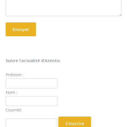
Suivre l’actualité d’Azentis
Prénom :
Nom :
Courriel: