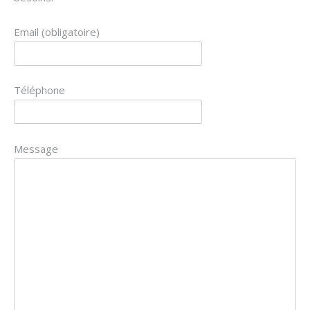
Email (obligatoire)
Téléphone
Message