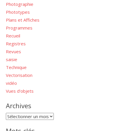
Photographie
Phototypes
Plans et Affiches
Programmes
Recueil
Registres
Revues
saisie
Technique
Vectorisation
vidéo
Vues d'objets
Archives
Archives
Mots-clés