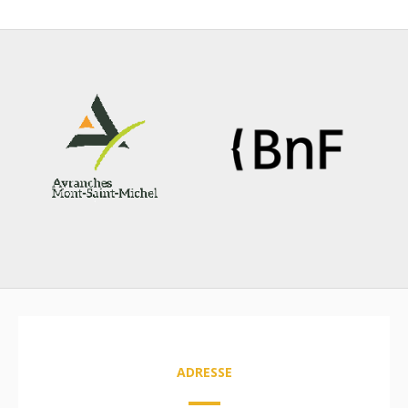
ADRESSE