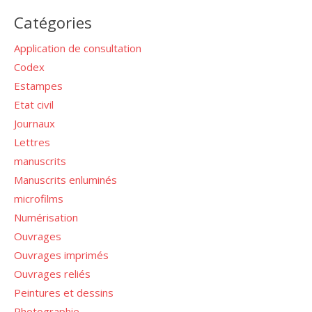
Catégories
Application de consultation
Codex
Estampes
Etat civil
Journaux
Lettres
manuscrits
Manuscrits enluminés
microfilms
Numérisation
Ouvrages
Ouvrages imprimés
Ouvrages reliés
Peintures et dessins
Photographie