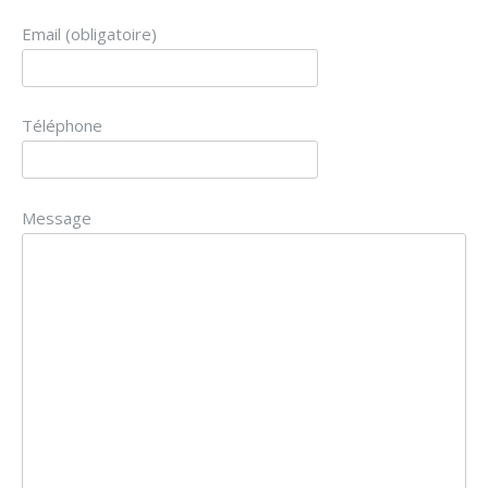
Email (obligatoire)
Téléphone
Message