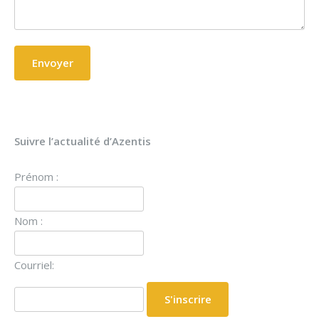
Suivre l’actualité d’Azentis
Prénom :
Nom :
Courriel: