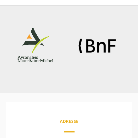
ADRESSE