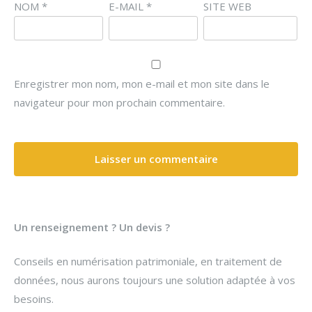
NOM
*
E-MAIL
*
SITE WEB
Enregistrer mon nom, mon e-mail et mon site dans le
navigateur pour mon prochain commentaire.
Un renseignement ? Un devis ?
Conseils en numérisation patrimoniale, en traitement de
données, nous aurons toujours une solution adaptée à vos
besoins.