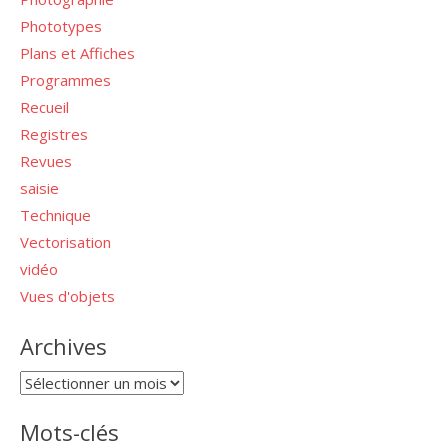
Phototypes
Plans et Affiches
Programmes
Recueil
Registres
Revues
saisie
Technique
Vectorisation
vidéo
Vues d'objets
Archives
Archives
Mots-clés