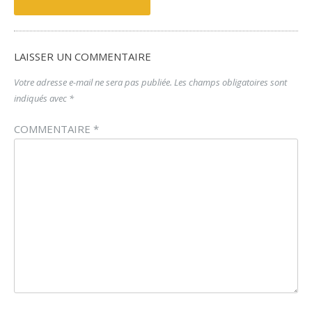
navigation
LAISSER UN COMMENTAIRE
Votre adresse e-mail ne sera pas publiée.
Les champs obligatoires sont
indiqués avec
*
COMMENTAIRE
*